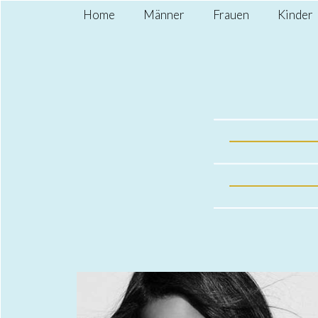
Home
Männer
Frauen
Kinder