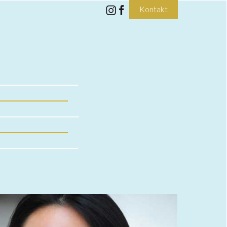
Kontakt