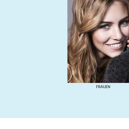
FRAUEN