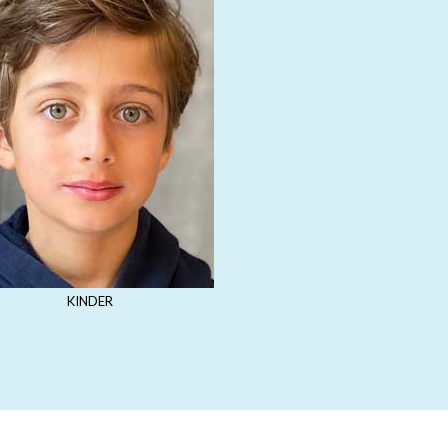
KINDER