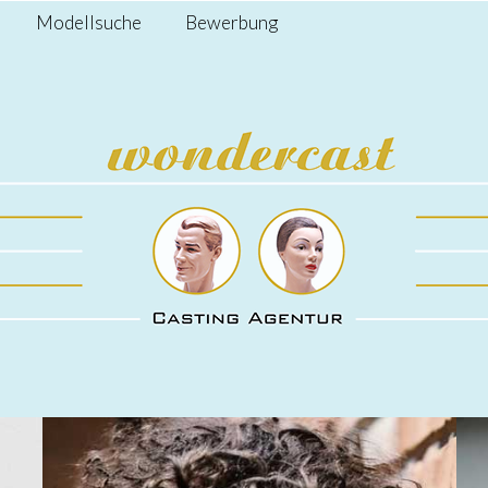
Modellsuche
Bewerbung