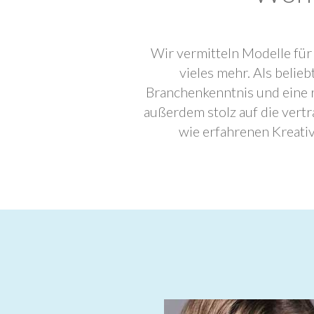
Wir vermitteln Modelle für
vieles mehr. Als beli
Branchenkenntnis und eine 
außerdem stolz auf die ver
wie erfahrenen Kreati