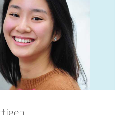
rtigen