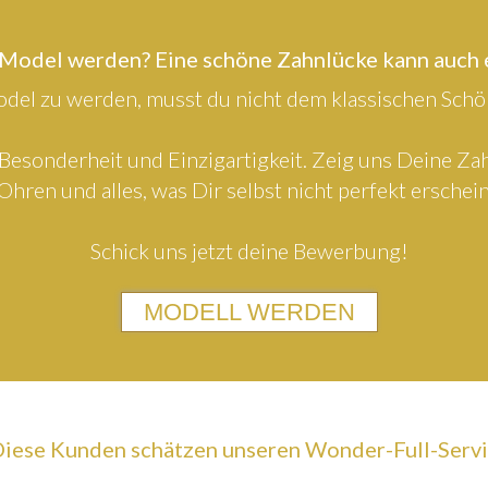
 Model werden? Eine schöne Zahnlücke kann auch
el zu werden, musst du nicht dem klassischen Schön
Besonderheit und Einzigartigkeit. Zeig uns Deine Z
Ohren und alles, was Dir selbst nicht perfekt erschein
Schick uns jetzt deine Bewerbung!
MODELL WERDEN
iese Kunden schätzen unseren Wonder-Full-Serv