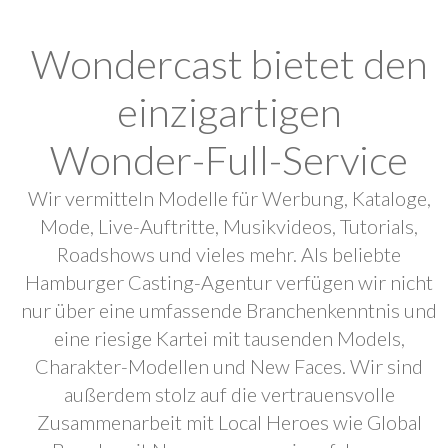
Wondercast bietet den
einzigartigen
Wonder-Full-Service
Wir vermitteln Modelle für Werbung, Kataloge,
Mode, Live-Auftritte, Musikvideos, Tutorials,
Roadshows und vieles mehr. Als beliebte
Hamburger Casting-Agentur verfügen wir nicht
nur über eine umfassende Branchenkenntnis und
eine riesige Kartei mit tausenden Models,
Charakter-Modellen und New Faces. Wir sind
außerdem stolz auf die vertrauensvolle
Zusammenarbeit mit Local Heroes wie Global