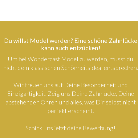
Du willst Model werden? Eine schöne Zahnlücke
kann auch entzücken!
Um bei Wondercast Model zu werden, musst du
nicht dem klassischen Schönheitsideal entsprechen.
Wir freuen uns auf Deine Besonderheit und
Einzigartigkeit. Zeig uns Deine Zahnlücke, Deine
abstehenden Ohren und alles, was Dir selbst nicht
perfekt erscheint.
Schick uns jetzt deine Bewerbung!