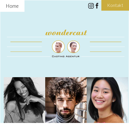
Kontakt
Home