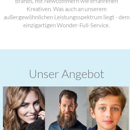
Brands, mit Newcommern wie erfahrenen
Kreativen. Was auch an unserem
außergewöhnlichen Leistungsspektrum liegt - dem
einzigartigen Wonder-Full-Service.
Unser Angebot