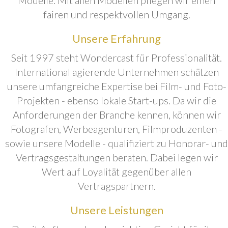
fairen und respektvollen Umgang.
Unsere Erfahrung
Seit 1997 steht Wondercast für Professionalität.
International agierende Unternehmen schätzen
unsere umfangreiche Expertise bei Film- und Foto-
Projekten - ebenso lokale Start-ups. Da wir die
Anforderungen der Branche kennen, können wir
Fotografen, Werbeagenturen, Filmproduzenten -
sowie unsere Modelle - qualifiziert zu Honorar- und
Vertragsgestaltungen beraten. Dabei legen wir
Wert auf Loyalität gegenüber allen
Vertragspartnern.
Unsere Leistungen