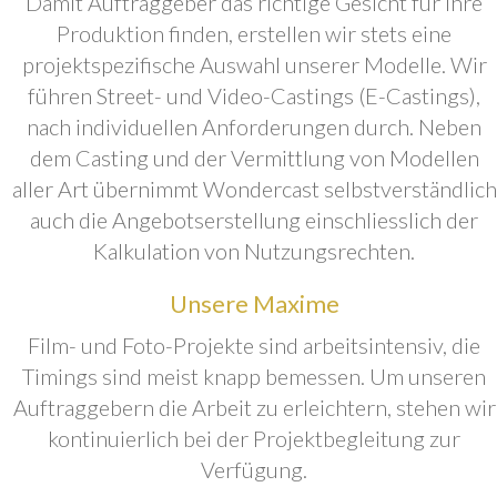
Damit Auftraggeber das richtige Gesicht für ihre
Produktion finden, erstellen wir stets eine
projektspezifische Auswahl unserer Modelle. Wir
führen Street- und Video-Castings (E-Castings),
nach individuellen Anforderungen durch. Neben
dem Casting und der Vermittlung von Modellen
aller Art übernimmt Wondercast selbstverständlich
auch die Angebotserstellung einschliesslich der
Kalkulation von Nutzungsrechten.
Unsere Maxime
Film- und Foto-Projekte sind arbeitsintensiv, die
Timings sind meist knapp bemessen. Um unseren
Auftraggebern die Arbeit zu erleichtern, stehen wir
kontinuierlich bei der Projektbegleitung zur
Verfügung.