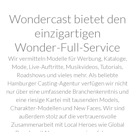
Wondercast bietet den
einzigartigen
Wonder-Full-Service
Wir vermitteln Modelle für Werbung, Kataloge,
Mode, Live-Auftritte, Musikvideos, Tutorials,
Roadshows und vieles mehr. Als beliebte
Hamburger Casting-Agentur verfügen wir nicht
nur über eine umfassende Branchenkenntnis und
eine riesige Kartei mit tausenden Models,
Charakter-Modellen und New Faces. Wir sind
außerdem stolz auf die vertrauensvolle
Zusammenarbeit mit Local Heroes wie Global