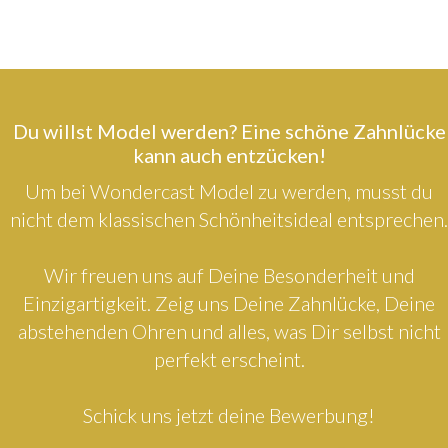
Du willst Model werden? Eine schöne Zahnlücke
kann auch entzücken!
Um bei Wondercast Model zu werden, musst du
nicht dem klassischen Schönheitsideal entsprechen.
Wir freuen uns auf Deine Besonderheit und
Einzigartigkeit. Zeig uns Deine Zahnlücke, Deine
abstehenden Ohren und alles, was Dir selbst nicht
perfekt erscheint.
Schick uns jetzt deine Bewerbung!