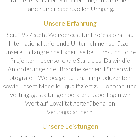
fairen und respektvollen Umgang.
Unsere Erfahrung
Seit 1997 steht Wondercast für Professionalität.
International agierende Unternehmen schätzen
unsere umfangreiche Expertise bei Film- und Foto-
Projekten - ebenso lokale Start-ups. Da wir die
Anforderungen der Branche kennen, können wir
Fotografen, Werbeagenturen, Filmproduzenten -
sowie unsere Modelle - qualifiziert zu Honorar- und
Vertragsgestaltungen beraten. Dabei legen wir
Wert auf Loyalität gegenüber allen
Vertragspartnern.
Unsere Leistungen