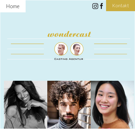
Kontakt
Home