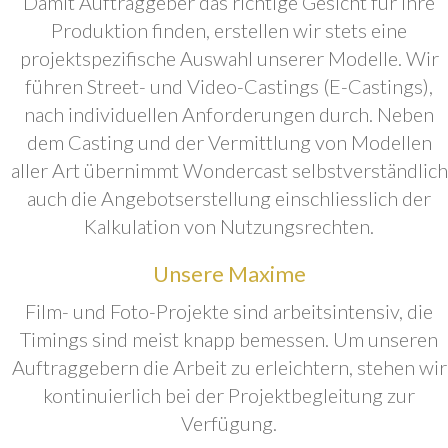
Damit Auftraggeber das richtige Gesicht für ihre
Produktion finden, erstellen wir stets eine
projektspezifische Auswahl unserer Modelle. Wir
führen Street- und Video-Castings (E-Castings),
nach individuellen Anforderungen durch. Neben
dem Casting und der Vermittlung von Modellen
aller Art übernimmt Wondercast selbstverständlich
auch die Angebotserstellung einschliesslich der
Kalkulation von Nutzungsrechten.
Unsere Maxime
Film- und Foto-Projekte sind arbeitsintensiv, die
Timings sind meist knapp bemessen. Um unseren
Auftraggebern die Arbeit zu erleichtern, stehen wir
kontinuierlich bei der Projektbegleitung zur
Verfügung.