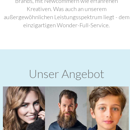
Brands, mit Newcommern wie erfahrenen
Kreativen. Was auch an unserem
außergewöhnlichen Leistungsspektrum liegt - dem
einzigartigen Wonder-Full-Service.
Unser Angebot