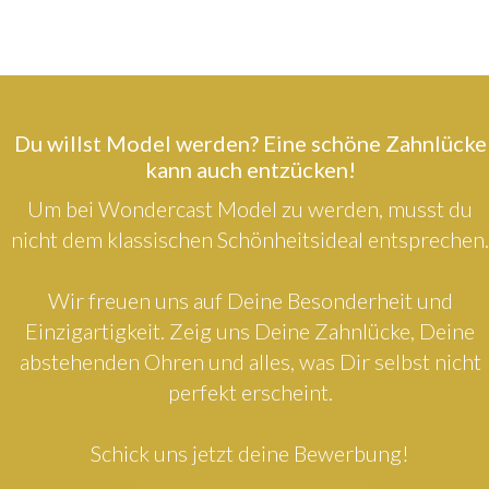
Du willst Model werden? Eine schöne Zahnlücke
kann auch entzücken!
Um bei Wondercast Model zu werden, musst du
nicht dem klassischen Schönheitsideal entsprechen.
Wir freuen uns auf Deine Besonderheit und
Einzigartigkeit. Zeig uns Deine Zahnlücke, Deine
abstehenden Ohren und alles, was Dir selbst nicht
perfekt erscheint.
Schick uns jetzt deine Bewerbung!