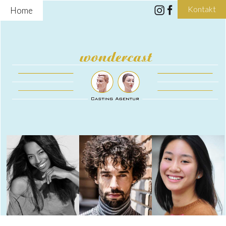
Kontakt
Home