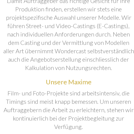
Damit Auftraggeber das richtige Gesicht für ihre
Produktion finden, erstellen wir stets eine
projektspezifische Auswahl unserer Modelle. Wir
führen Street- und Video-Castings (E-Castings),
nach individuellen Anforderungen durch. Neben
dem Casting und der Vermittlung von Modellen
aller Art übernimmt Wondercast selbstverständlich
auch die Angebotserstellung einschliesslich der
Kalkulation von Nutzungsrechten.
Unsere Maxime
Film- und Foto-Projekte sind arbeitsintensiv, die
Timings sind meist knapp bemessen. Um unseren
Auftraggebern die Arbeit zu erleichtern, stehen wir
kontinuierlich bei der Projektbegleitung zur
Verfügung.