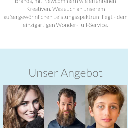
Brands, mit Newcommern wie erfahrenen
Kreativen. Was auch an unserem
außergewöhnlichen Leistungsspektrum liegt - dem
einzigartigen Wonder-Full-Service.
Unser Angebot