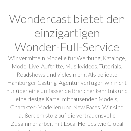
Wondercast bietet den
einzigartigen
Wonder-Full-Service
Wir vermitteln Modelle für Werbung, Kataloge,
Mode, Live-Auftritte, Musikvideos, Tutorials,
Roadshows und vieles mehr. Als beliebte
Hamburger Casting-Agentur verfügen wir nicht
nur über eine umfassende Branchenkenntnis und
eine riesige Kartei mit tausenden Models,
Charakter-Modellen und New Faces. Wir sind
außerdem stolz auf die vertrauensvolle
Zusammenarbeit mit Local Heroes wie Global