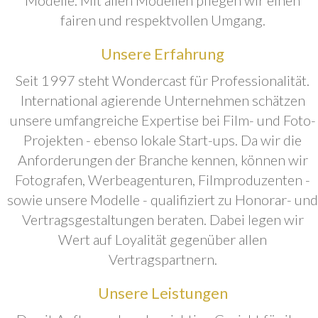
fairen und respektvollen Umgang.
Unsere Erfahrung
Seit 1997 steht Wondercast für Professionalität.
International agierende Unternehmen schätzen
unsere umfangreiche Expertise bei Film- und Foto-
Projekten - ebenso lokale Start-ups. Da wir die
Anforderungen der Branche kennen, können wir
Fotografen, Werbeagenturen, Filmproduzenten -
sowie unsere Modelle - qualifiziert zu Honorar- und
Vertragsgestaltungen beraten. Dabei legen wir
Wert auf Loyalität gegenüber allen
Vertragspartnern.
Unsere Leistungen