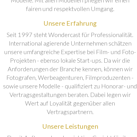
fairen und respektvollen Umgang.
Unsere Erfahrung
Seit 1997 steht Wondercast für Professionalität.
International agierende Unternehmen schätzen
unsere umfangreiche Expertise bei Film- und Foto-
Projekten - ebenso lokale Start-ups. Da wir die
Anforderungen der Branche kennen, können wir
Fotografen, Werbeagenturen, Filmproduzenten -
sowie unsere Modelle - qualifiziert zu Honorar- und
Vertragsgestaltungen beraten. Dabei legen wir
Wert auf Loyalität gegenüber allen
Vertragspartnern.
Unsere Leistungen