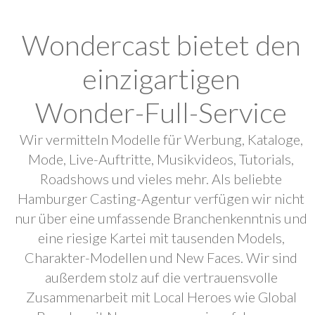
Wondercast bietet den
einzigartigen
Wonder-Full-Service
Wir vermitteln Modelle für Werbung, Kataloge,
Mode, Live-Auftritte, Musikvideos, Tutorials,
Roadshows und vieles mehr. Als beliebte
Hamburger Casting-Agentur verfügen wir nicht
nur über eine umfassende Branchenkenntnis und
eine riesige Kartei mit tausenden Models,
Charakter-Modellen und New Faces. Wir sind
außerdem stolz auf die vertrauensvolle
Zusammenarbeit mit Local Heroes wie Global