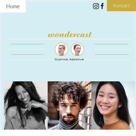
Kontakt
Home