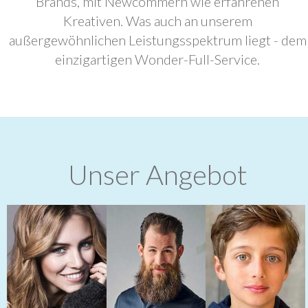
Brands, mit Newcommern wie erfahrenen
Kreativen. Was auch an unserem
außergewöhnlichen Leistungsspektrum liegt - dem
einzigartigen Wonder-Full-Service.
Unser Angebot