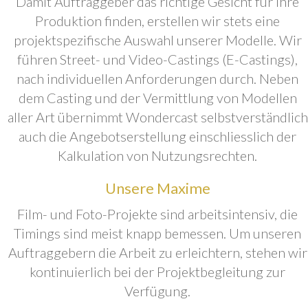
Damit Auftraggeber das richtige Gesicht für ihre
Produktion finden, erstellen wir stets eine
projektspezifische Auswahl unserer Modelle. Wir
führen Street- und Video-Castings (E-Castings),
nach individuellen Anforderungen durch. Neben
dem Casting und der Vermittlung von Modellen
aller Art übernimmt Wondercast selbstverständlich
auch die Angebotserstellung einschliesslich der
Kalkulation von Nutzungsrechten.
Unsere Maxime
Film- und Foto-Projekte sind arbeitsintensiv, die
Timings sind meist knapp bemessen. Um unseren
Auftraggebern die Arbeit zu erleichtern, stehen wir
kontinuierlich bei der Projektbegleitung zur
Verfügung.