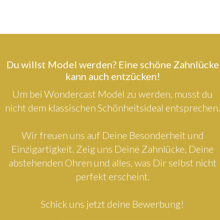
Du willst Model werden? Eine schöne Zahnlücke
kann auch entzücken!
Um bei Wondercast Model zu werden, musst du
nicht dem klassischen Schönheitsideal entsprechen.
Wir freuen uns auf Deine Besonderheit und
Einzigartigkeit. Zeig uns Deine Zahnlücke, Deine
abstehenden Ohren und alles, was Dir selbst nicht
perfekt erscheint.
Schick uns jetzt deine Bewerbung!