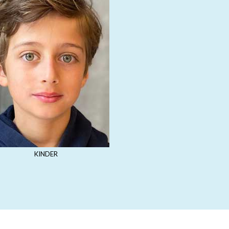
KINDER