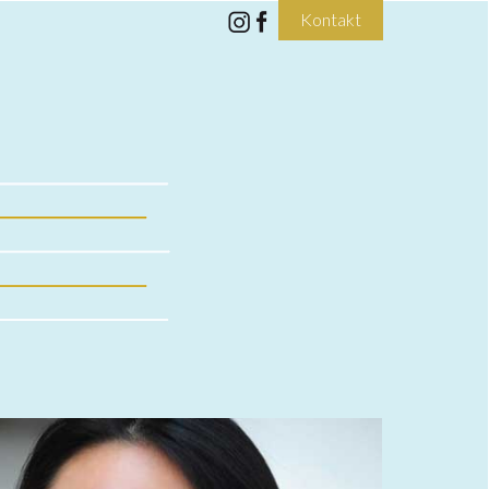
Kontakt