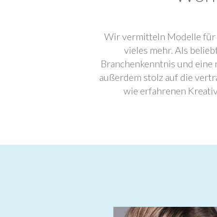
Wir vermitteln Modelle für
vieles mehr. Als beli
Branchenkenntnis und eine 
außerdem stolz auf die ver
wie erfahrenen Kreati