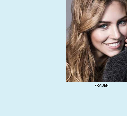
FRAUEN