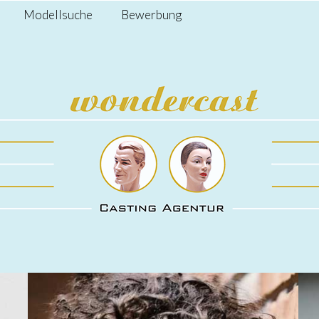
Modellsuche
Bewerbung