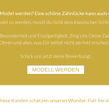
 Model werden? Eine schöne Zahnlücke kann auch
el zu werden, musst du nicht dem klassischen Schön
Besonderheit und Einzigartigkeit. Zeig uns Deine Z
Ohren und alles, was Dir selbst nicht perfekt erschein
Schick uns jetzt deine Bewerbung!
MODELL WERDEN
iese Kunden schätzen unseren Wonder-Full-Serv