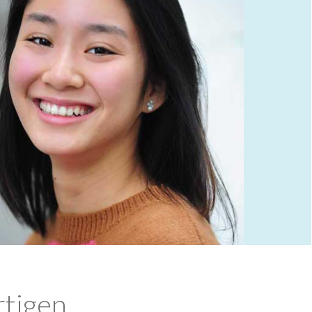
rtigen