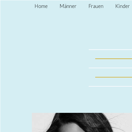
Home
Männer
Frauen
Kinder