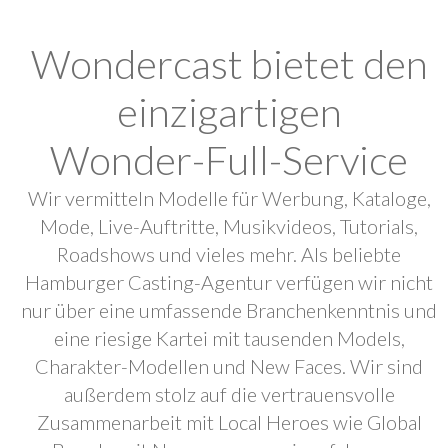
Wondercast bietet den
einzigartigen
Wonder-Full-Service
Wir vermitteln Modelle für Werbung, Kataloge,
Mode, Live-Auftritte, Musikvideos, Tutorials,
Roadshows und vieles mehr. Als beliebte
Hamburger Casting-Agentur verfügen wir nicht
nur über eine umfassende Branchenkenntnis und
eine riesige Kartei mit tausenden Models,
Charakter-Modellen und New Faces. Wir sind
außerdem stolz auf die vertrauensvolle
Zusammenarbeit mit Local Heroes wie Global