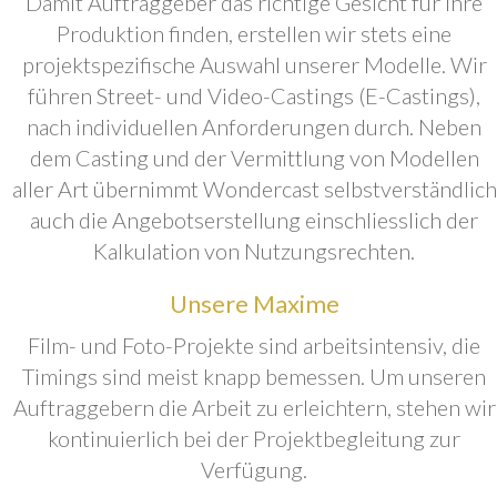
Damit Auftraggeber das richtige Gesicht für ihre
Produktion finden, erstellen wir stets eine
projektspezifische Auswahl unserer Modelle. Wir
führen Street- und Video-Castings (E-Castings),
nach individuellen Anforderungen durch. Neben
dem Casting und der Vermittlung von Modellen
aller Art übernimmt Wondercast selbstverständlich
auch die Angebotserstellung einschliesslich der
Kalkulation von Nutzungsrechten.
Unsere Maxime
Film- und Foto-Projekte sind arbeitsintensiv, die
Timings sind meist knapp bemessen. Um unseren
Auftraggebern die Arbeit zu erleichtern, stehen wir
kontinuierlich bei der Projektbegleitung zur
Verfügung.