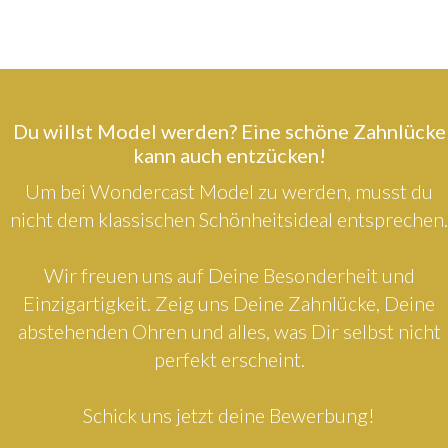
Du willst Model werden? Eine schöne Zahnlücke
kann auch entzücken!
Um bei Wondercast Model zu werden, musst du
nicht dem klassischen Schönheitsideal entsprechen.
Wir freuen uns auf Deine Besonderheit und
Einzigartigkeit. Zeig uns Deine Zahnlücke, Deine
abstehenden Ohren und alles, was Dir selbst nicht
perfekt erscheint.
Schick uns jetzt deine Bewerbung!