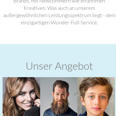
Brands, mit Newcommern wie erfahrenen
Kreativen. Was auch an unserem
außergewöhnlichen Leistungsspektrum liegt - dem
einzigartigen Wonder-Full-Service.
Unser Angebot