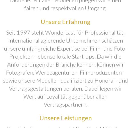
fairen und respektvollen Umgang.
Unsere Erfahrung
Seit 1997 steht Wondercast für Professionalität.
International agierende Unternehmen schätzen
unsere umfangreiche Expertise bei Film- und Foto-
Projekten - ebenso lokale Start-ups. Da wir die
Anforderungen der Branche kennen, können wir
Fotografen, Werbeagenturen, Filmproduzenten -
sowie unsere Modelle - qualifiziert zu Honorar- und
Vertragsgestaltungen beraten. Dabei legen wir
Wert auf Loyalität gegenüber allen
Vertragspartnern.
Unsere Leistungen