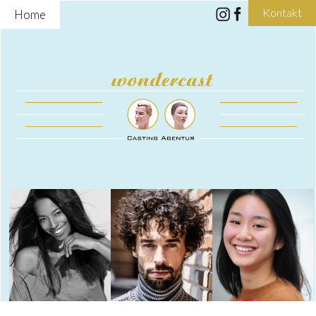
Kontakt
Home