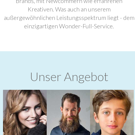
Brands, mit Newcommern wie erfahrenen
Kreativen. Was auch an unserem
außergewöhnlichen Leistungsspektrum liegt - dem
einzigartigen Wonder-Full-Service.
Unser Angebot