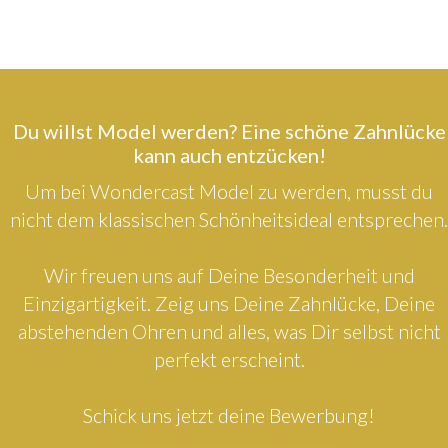
Du willst Model werden? Eine schöne Zahnlücke
kann auch entzücken!
Um bei Wondercast Model zu werden, musst du
nicht dem klassischen Schönheitsideal entsprechen.
Wir freuen uns auf Deine Besonderheit und
Einzigartigkeit. Zeig uns Deine Zahnlücke, Deine
abstehenden Ohren und alles, was Dir selbst nicht
perfekt erscheint.
Schick uns jetzt deine Bewerbung!