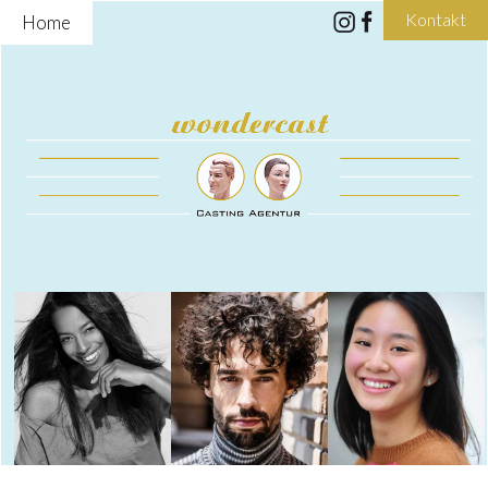
Kontakt
Home