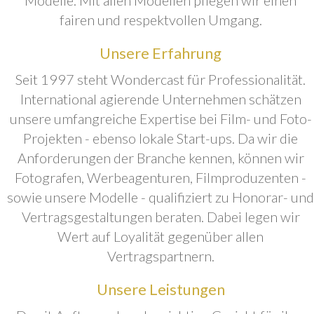
fairen und respektvollen Umgang.
Unsere Erfahrung
Seit 1997 steht Wondercast für Professionalität.
International agierende Unternehmen schätzen
unsere umfangreiche Expertise bei Film- und Foto-
Projekten - ebenso lokale Start-ups. Da wir die
Anforderungen der Branche kennen, können wir
Fotografen, Werbeagenturen, Filmproduzenten -
sowie unsere Modelle - qualifiziert zu Honorar- und
Vertragsgestaltungen beraten. Dabei legen wir
Wert auf Loyalität gegenüber allen
Vertragspartnern.
Unsere Leistungen