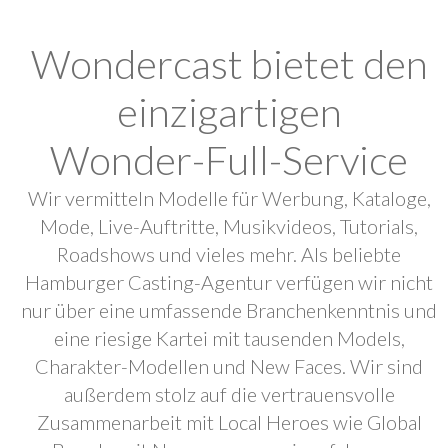
Wondercast bietet den
einzigartigen
Wonder-Full-Service
Wir vermitteln Modelle für Werbung, Kataloge,
Mode, Live-Auftritte, Musikvideos, Tutorials,
Roadshows und vieles mehr. Als beliebte
Hamburger Casting-Agentur verfügen wir nicht
nur über eine umfassende Branchenkenntnis und
eine riesige Kartei mit tausenden Models,
Charakter-Modellen und New Faces. Wir sind
außerdem stolz auf die vertrauensvolle
Zusammenarbeit mit Local Heroes wie Global