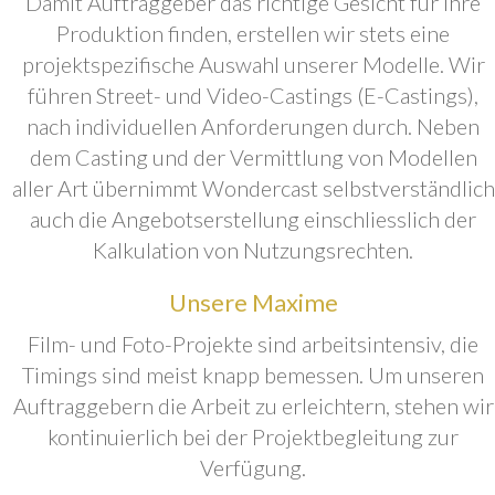
Damit Auftraggeber das richtige Gesicht für ihre
Produktion finden, erstellen wir stets eine
projektspezifische Auswahl unserer Modelle. Wir
führen Street- und Video-Castings (E-Castings),
nach individuellen Anforderungen durch. Neben
dem Casting und der Vermittlung von Modellen
aller Art übernimmt Wondercast selbstverständlich
auch die Angebotserstellung einschliesslich der
Kalkulation von Nutzungsrechten.
Unsere Maxime
Film- und Foto-Projekte sind arbeitsintensiv, die
Timings sind meist knapp bemessen. Um unseren
Auftraggebern die Arbeit zu erleichtern, stehen wir
kontinuierlich bei der Projektbegleitung zur
Verfügung.