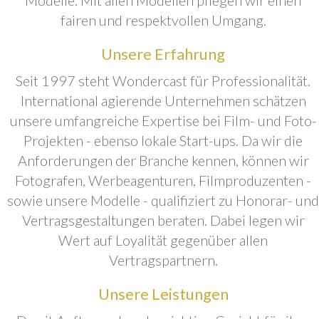
fairen und respektvollen Umgang.
Unsere Erfahrung
Seit 1997 steht Wondercast für Professionalität.
International agierende Unternehmen schätzen
unsere umfangreiche Expertise bei Film- und Foto-
Projekten - ebenso lokale Start-ups. Da wir die
Anforderungen der Branche kennen, können wir
Fotografen, Werbeagenturen, Filmproduzenten -
sowie unsere Modelle - qualifiziert zu Honorar- und
Vertragsgestaltungen beraten. Dabei legen wir
Wert auf Loyalität gegenüber allen
Vertragspartnern.
Unsere Leistungen