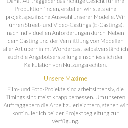
Damit Auftraggeber das richtige Gesicht für ihre
Produktion finden, erstellen wir stets eine
projektspezifische Auswahl unserer Modelle. Wir
führen Street- und Video-Castings (E-Castings),
nach individuellen Anforderungen durch. Neben
dem Casting und der Vermittlung von Modellen
aller Art übernimmt Wondercast selbstverständlich
auch die Angebotserstellung einschliesslich der
Kalkulation von Nutzungsrechten.
Unsere Maxime
Film- und Foto-Projekte sind arbeitsintensiv, die
Timings sind meist knapp bemessen. Um unseren
Auftraggebern die Arbeit zu erleichtern, stehen wir
kontinuierlich bei der Projektbegleitung zur
Verfügung.