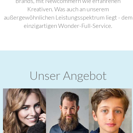
Brands, mit Newcommern wie erfahrenen
Kreativen. Was auch an unserem
außergewöhnlichen Leistungsspektrum liegt - dem
einzigartigen Wonder-Full-Service.
Unser Angebot