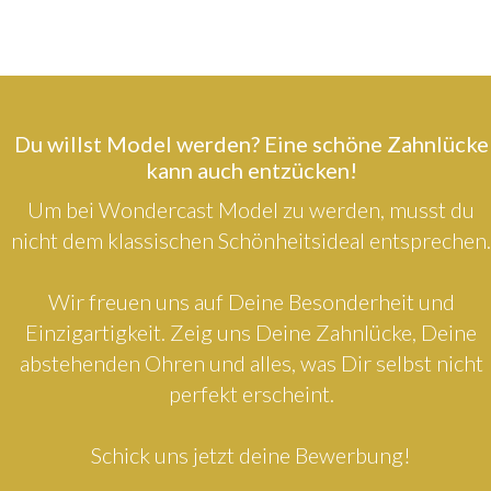
Du willst Model werden? Eine schöne Zahnlücke
kann auch entzücken!
Um bei Wondercast Model zu werden, musst du
nicht dem klassischen Schönheitsideal entsprechen.
Wir freuen uns auf Deine Besonderheit und
Einzigartigkeit. Zeig uns Deine Zahnlücke, Deine
abstehenden Ohren und alles, was Dir selbst nicht
perfekt erscheint.
Schick uns jetzt deine Bewerbung!