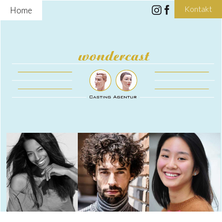
Kontakt
Home