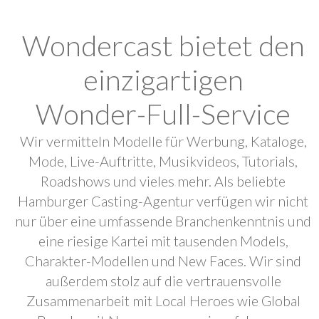
Wondercast bietet den
einzigartigen
Wonder-Full-Service
Wir vermitteln Modelle für Werbung, Kataloge,
Mode, Live-Auftritte, Musikvideos, Tutorials,
Roadshows und vieles mehr. Als beliebte
Hamburger Casting-Agentur verfügen wir nicht
nur über eine umfassende Branchenkenntnis und
eine riesige Kartei mit tausenden Models,
Charakter-Modellen und New Faces. Wir sind
außerdem stolz auf die vertrauensvolle
Zusammenarbeit mit Local Heroes wie Global