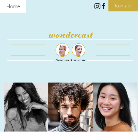
Kontakt
Home