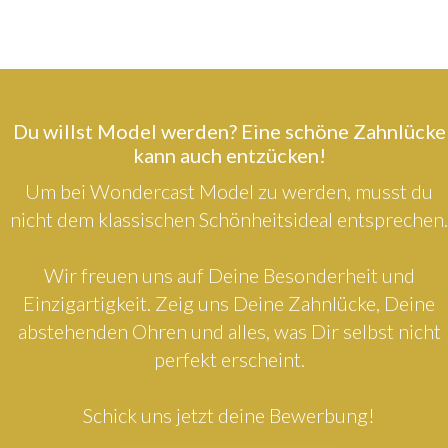
Du willst Model werden? Eine schöne Zahnlücke
kann auch entzücken!
Um bei Wondercast Model zu werden, musst du
nicht dem klassischen Schönheitsideal entsprechen.
Wir freuen uns auf Deine Besonderheit und
Einzigartigkeit. Zeig uns Deine Zahnlücke, Deine
abstehenden Ohren und alles, was Dir selbst nicht
perfekt erscheint.
Schick uns jetzt deine Bewerbung!