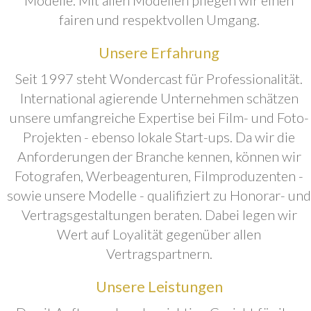
fairen und respektvollen Umgang.
Unsere Erfahrung
Seit 1997 steht Wondercast für Professionalität.
International agierende Unternehmen schätzen
unsere umfangreiche Expertise bei Film- und Foto-
Projekten - ebenso lokale Start-ups. Da wir die
Anforderungen der Branche kennen, können wir
Fotografen, Werbeagenturen, Filmproduzenten -
sowie unsere Modelle - qualifiziert zu Honorar- und
Vertragsgestaltungen beraten. Dabei legen wir
Wert auf Loyalität gegenüber allen
Vertragspartnern.
Unsere Leistungen