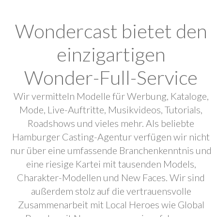
Wondercast bietet den
einzigartigen
Wonder-Full-Service
Wir vermitteln Modelle für Werbung, Kataloge,
Mode, Live-Auftritte, Musikvideos, Tutorials,
Roadshows und vieles mehr. Als beliebte
Hamburger Casting-Agentur verfügen wir nicht
nur über eine umfassende Branchenkenntnis und
eine riesige Kartei mit tausenden Models,
Charakter-Modellen und New Faces. Wir sind
außerdem stolz auf die vertrauensvolle
Zusammenarbeit mit Local Heroes wie Global