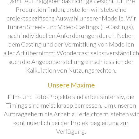
Damit Auftraggeber das richtige Gesicht für ihre
Produktion finden, erstellen wir stets eine
projektspezifische Auswahl unserer Modelle. Wir
führen Street- und Video-Castings (E-Castings),
nach individuellen Anforderungen durch. Neben
dem Casting und der Vermittlung von Modellen
aller Art übernimmt Wondercast selbstverständlich
auch die Angebotserstellung einschliesslich der
Kalkulation von Nutzungsrechten.
Unsere Maxime
Film- und Foto-Projekte sind arbeitsintensiv, die
Timings sind meist knapp bemessen. Um unseren
Auftraggebern die Arbeit zu erleichtern, stehen wir
kontinuierlich bei der Projektbegleitung zur
Verfügung.