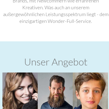
Brands, mit Newcommern wie erfahrenen
Kreativen. Was auch an unserem
außergewöhnlichen Leistungsspektrum liegt - dem
einzigartigen Wonder-Full-Service.
Unser Angebot