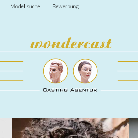
Modellsuche
Bewerbung