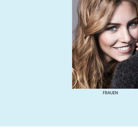
FRAUEN