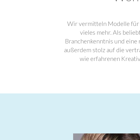
Wir vermitteln Modelle für
vieles mehr. Als beli
Branchenkenntnis und eine 
außerdem stolz auf die ver
wie erfahrenen Kreati