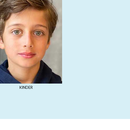
KINDER