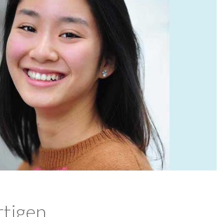
rtigen