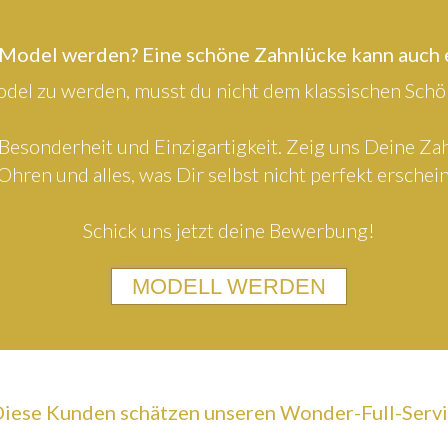
 Model werden? Eine schöne Zahnlücke kann auch
el zu werden, musst du nicht dem klassischen Schön
Besonderheit und Einzigartigkeit. Zeig uns Deine Z
Ohren und alles, was Dir selbst nicht perfekt erschein
Schick uns jetzt deine Bewerbung!
MODELL WERDEN
iese Kunden schätzen unseren Wonder-Full-Serv