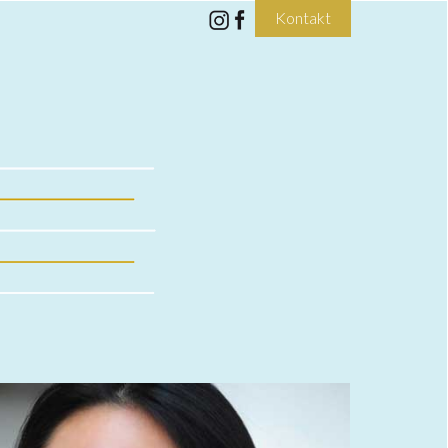
Kontakt