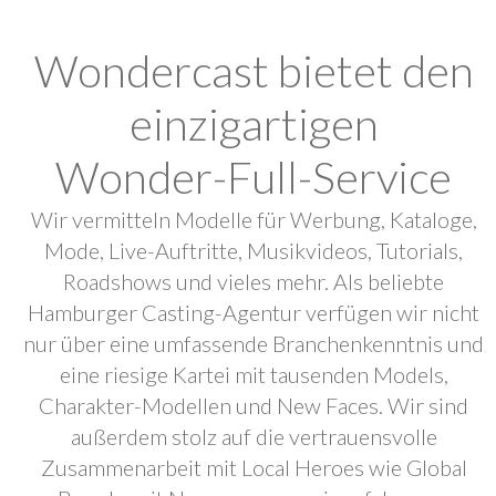
Wondercast bietet den
einzigartigen
Wonder-Full-Service
Wir vermitteln Modelle für Werbung, Kataloge,
Mode, Live-Auftritte, Musikvideos, Tutorials,
Roadshows und vieles mehr. Als beliebte
Hamburger Casting-Agentur verfügen wir nicht
nur über eine umfassende Branchenkenntnis und
eine riesige Kartei mit tausenden Models,
Charakter-Modellen und New Faces. Wir sind
außerdem stolz auf die vertrauensvolle
Zusammenarbeit mit Local Heroes wie Global