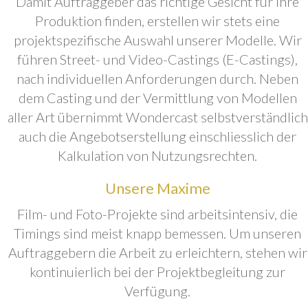
Damit Auftraggeber das richtige Gesicht für ihre
Produktion finden, erstellen wir stets eine
projektspezifische Auswahl unserer Modelle. Wir
führen Street- und Video-Castings (E-Castings),
nach individuellen Anforderungen durch. Neben
dem Casting und der Vermittlung von Modellen
aller Art übernimmt Wondercast selbstverständlich
auch die Angebotserstellung einschliesslich der
Kalkulation von Nutzungsrechten.
Unsere Maxime
Film- und Foto-Projekte sind arbeitsintensiv, die
Timings sind meist knapp bemessen. Um unseren
Auftraggebern die Arbeit zu erleichtern, stehen wir
kontinuierlich bei der Projektbegleitung zur
Verfügung.