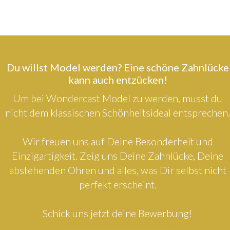
Du willst Model werden? Eine schöne Zahnlücke
kann auch entzücken!
Um bei Wondercast Model zu werden, musst du
nicht dem klassischen Schönheitsideal entsprechen.
Wir freuen uns auf Deine Besonderheit und
Einzigartigkeit. Zeig uns Deine Zahnlücke, Deine
abstehenden Ohren und alles, was Dir selbst nicht
perfekt erscheint.
Schick uns jetzt deine Bewerbung!