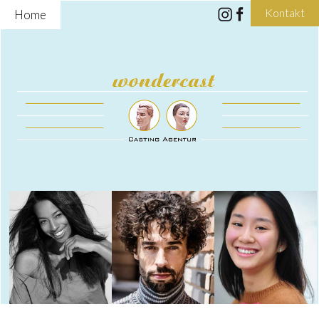
Kontakt
Home