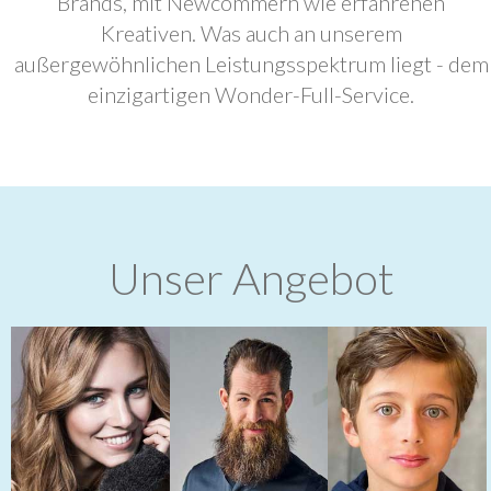
Brands, mit Newcommern wie erfahrenen
Kreativen. Was auch an unserem
außergewöhnlichen Leistungsspektrum liegt - dem
einzigartigen Wonder-Full-Service.
Unser Angebot