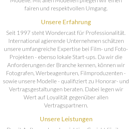
fairen und respektvollen Umgang.
Unsere Erfahrung
Seit 1997 steht Wondercast für Professionalität.
International agierende Unternehmen schätzen
unsere umfangreiche Expertise bei Film- und Foto-
Projekten - ebenso lokale Start-ups. Da wir die
Anforderungen der Branche kennen, können wir
Fotografen, Werbeagenturen, Filmproduzenten -
sowie unsere Modelle - qualifiziert zu Honorar- und
Vertragsgestaltungen beraten. Dabei legen wir
Wert auf Loyalität gegenüber allen
Vertragspartnern.
Unsere Leistungen