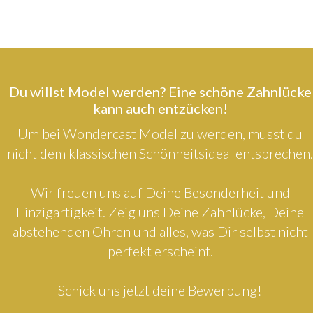
Du willst Model werden? Eine schöne Zahnlücke
kann auch entzücken!
Um bei Wondercast Model zu werden, musst du
nicht dem klassischen Schönheitsideal entsprechen.
Wir freuen uns auf Deine Besonderheit und
Einzigartigkeit. Zeig uns Deine Zahnlücke, Deine
abstehenden Ohren und alles, was Dir selbst nicht
perfekt erscheint.
Schick uns jetzt deine Bewerbung!