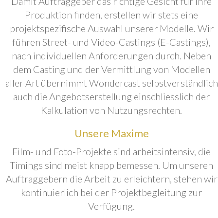
Damit Auftraggeber das richtige Gesicht für ihre
Produktion finden, erstellen wir stets eine
projektspezifische Auswahl unserer Modelle. Wir
führen Street- und Video-Castings (E-Castings),
nach individuellen Anforderungen durch. Neben
dem Casting und der Vermittlung von Modellen
aller Art übernimmt Wondercast selbstverständlich
auch die Angebotserstellung einschliesslich der
Kalkulation von Nutzungsrechten.
Unsere Maxime
Film- und Foto-Projekte sind arbeitsintensiv, die
Timings sind meist knapp bemessen. Um unseren
Auftraggebern die Arbeit zu erleichtern, stehen wir
kontinuierlich bei der Projektbegleitung zur
Verfügung.