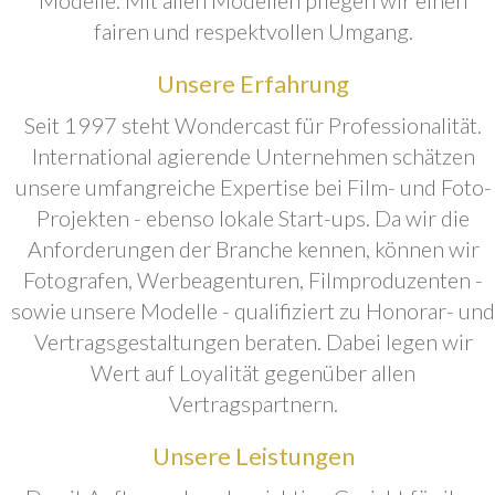
fairen und respektvollen Umgang.
Unsere Erfahrung
Seit 1997 steht Wondercast für Professionalität.
International agierende Unternehmen schätzen
unsere umfangreiche Expertise bei Film- und Foto-
Projekten - ebenso lokale Start-ups. Da wir die
Anforderungen der Branche kennen, können wir
Fotografen, Werbeagenturen, Filmproduzenten -
sowie unsere Modelle - qualifiziert zu Honorar- und
Vertragsgestaltungen beraten. Dabei legen wir
Wert auf Loyalität gegenüber allen
Vertragspartnern.
Unsere Leistungen