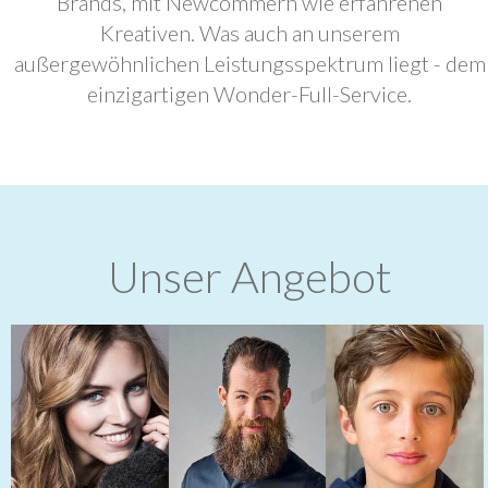
Brands, mit Newcommern wie erfahrenen
Kreativen. Was auch an unserem
außergewöhnlichen Leistungsspektrum liegt - dem
einzigartigen Wonder-Full-Service.
Unser Angebot