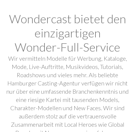
Wondercast bietet den
einzigartigen
Wonder-Full-Service
Wir vermitteln Modelle für Werbung, Kataloge,
Mode, Live-Auftritte, Musikvideos, Tutorials,
Roadshows und vieles mehr. Als beliebte
Hamburger Casting-Agentur verfügen wir nicht
nur über eine umfassende Branchenkenntnis und
eine riesige Kartei mit tausenden Models,
Charakter-Modellen und New Faces. Wir sind
außerdem stolz auf die vertrauensvolle
Zusammenarbeit mit Local Heroes wie Global