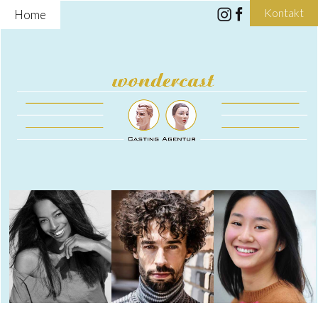
Kontakt
Home