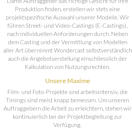
Damit Auftraggeber das richtige Gesicht für ihre
Produktion finden, erstellen wir stets eine
projektspezifische Auswahl unserer Modelle. Wir
führen Street- und Video-Castings (E-Castings),
nach individuellen Anforderungen durch. Neben
dem Casting und der Vermittlung von Modellen
aller Art übernimmt Wondercast selbstverständlich
auch die Angebotserstellung einschliesslich der
Kalkulation von Nutzungsrechten.
Unsere Maxime
Film- und Foto-Projekte sind arbeitsintensiv, die
Timings sind meist knapp bemessen. Um unseren
Auftraggebern die Arbeit zu erleichtern, stehen wir
kontinuierlich bei der Projektbegleitung zur
Verfügung.