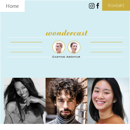
Kontakt
Home