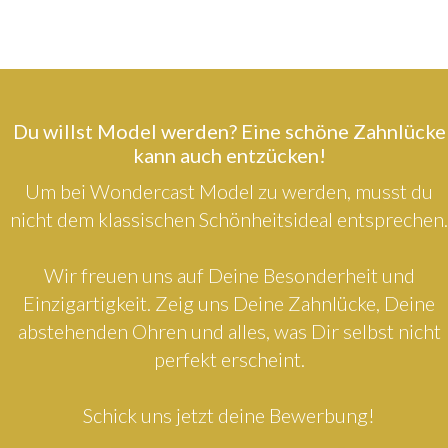
Du willst Model werden? Eine schöne Zahnlücke
kann auch entzücken!
Um bei Wondercast Model zu werden, musst du
nicht dem klassischen Schönheitsideal entsprechen.
Wir freuen uns auf Deine Besonderheit und
Einzigartigkeit. Zeig uns Deine Zahnlücke, Deine
abstehenden Ohren und alles, was Dir selbst nicht
perfekt erscheint.
Schick uns jetzt deine Bewerbung!