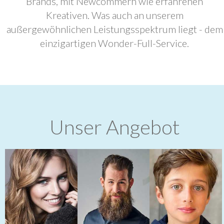
Brands, mit Newcommern wie erfahrenen
Kreativen. Was auch an unserem
außergewöhnlichen Leistungsspektrum liegt - dem
einzigartigen Wonder-Full-Service.
Unser Angebot