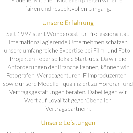
fairen und respektvollen Umgang.
Unsere Erfahrung
Seit 1997 steht Wondercast für Professionalität.
International agierende Unternehmen schätzen
unsere umfangreiche Expertise bei Film- und Foto-
Projekten - ebenso lokale Start-ups. Da wir die
Anforderungen der Branche kennen, können wir
Fotografen, Werbeagenturen, Filmproduzenten -
sowie unsere Modelle - qualifiziert zu Honorar- und
Vertragsgestaltungen beraten. Dabei legen wir
Wert auf Loyalität gegenüber allen
Vertragspartnern.
Unsere Leistungen