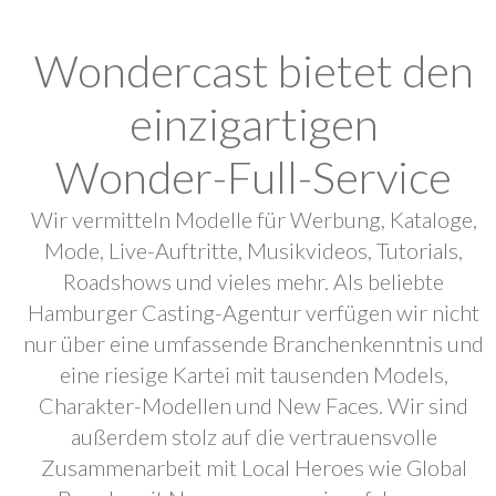
Wondercast bietet den
einzigartigen
Wonder-Full-Service
Wir vermitteln Modelle für Werbung, Kataloge,
Mode, Live-Auftritte, Musikvideos, Tutorials,
Roadshows und vieles mehr. Als beliebte
Hamburger Casting-Agentur verfügen wir nicht
nur über eine umfassende Branchenkenntnis und
eine riesige Kartei mit tausenden Models,
Charakter-Modellen und New Faces. Wir sind
außerdem stolz auf die vertrauensvolle
Zusammenarbeit mit Local Heroes wie Global