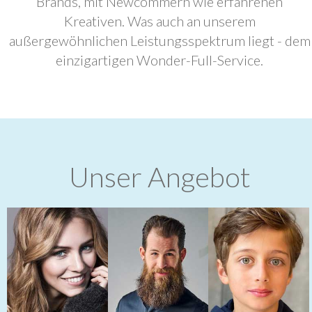
Brands, mit Newcommern wie erfahrenen
Kreativen. Was auch an unserem
außergewöhnlichen Leistungsspektrum liegt - dem
einzigartigen Wonder-Full-Service.
Unser Angebot