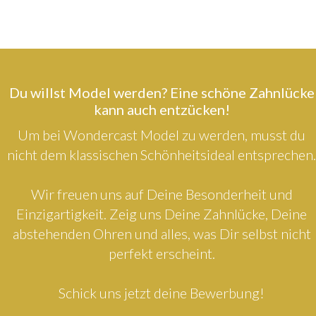
Du willst Model werden? Eine schöne Zahnlücke
kann auch entzücken!
Um bei Wondercast Model zu werden, musst du
nicht dem klassischen Schönheitsideal entsprechen.
Wir freuen uns auf Deine Besonderheit und
Einzigartigkeit. Zeig uns Deine Zahnlücke, Deine
abstehenden Ohren und alles, was Dir selbst nicht
perfekt erscheint.
Schick uns jetzt deine Bewerbung!