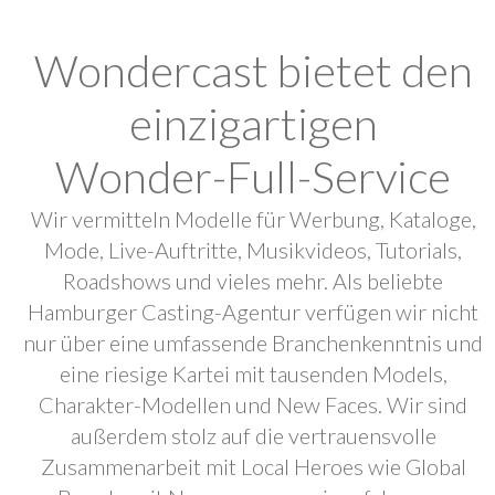
Wondercast bietet den
einzigartigen
Wonder-Full-Service
Wir vermitteln Modelle für Werbung, Kataloge,
Mode, Live-Auftritte, Musikvideos, Tutorials,
Roadshows und vieles mehr. Als beliebte
Hamburger Casting-Agentur verfügen wir nicht
nur über eine umfassende Branchenkenntnis und
eine riesige Kartei mit tausenden Models,
Charakter-Modellen und New Faces. Wir sind
außerdem stolz auf die vertrauensvolle
Zusammenarbeit mit Local Heroes wie Global