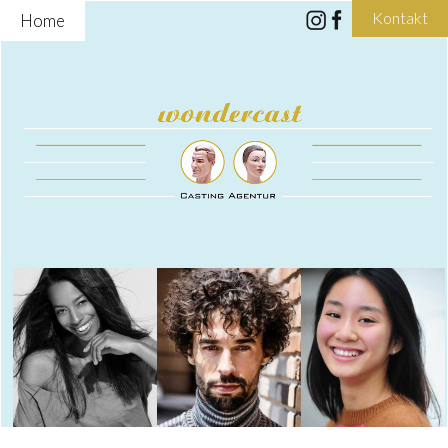
Kontakt
Home