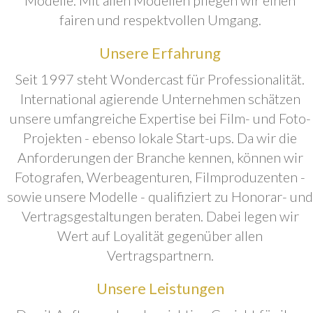
fairen und respektvollen Umgang.
Unsere Erfahrung
Seit 1997 steht Wondercast für Professionalität.
International agierende Unternehmen schätzen
unsere umfangreiche Expertise bei Film- und Foto-
Projekten - ebenso lokale Start-ups. Da wir die
Anforderungen der Branche kennen, können wir
Fotografen, Werbeagenturen, Filmproduzenten -
sowie unsere Modelle - qualifiziert zu Honorar- und
Vertragsgestaltungen beraten. Dabei legen wir
Wert auf Loyalität gegenüber allen
Vertragspartnern.
Unsere Leistungen