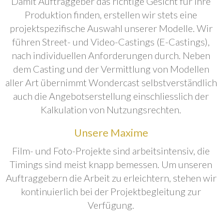
Damit Auftraggeber das richtige Gesicht für ihre
Produktion finden, erstellen wir stets eine
projektspezifische Auswahl unserer Modelle. Wir
führen Street- und Video-Castings (E-Castings),
nach individuellen Anforderungen durch. Neben
dem Casting und der Vermittlung von Modellen
aller Art übernimmt Wondercast selbstverständlich
auch die Angebotserstellung einschliesslich der
Kalkulation von Nutzungsrechten.
Unsere Maxime
Film- und Foto-Projekte sind arbeitsintensiv, die
Timings sind meist knapp bemessen. Um unseren
Auftraggebern die Arbeit zu erleichtern, stehen wir
kontinuierlich bei der Projektbegleitung zur
Verfügung.