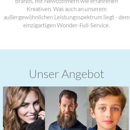
Brands, mit Newcommern wie erfahrenen
Kreativen. Was auch an unserem
außergewöhnlichen Leistungsspektrum liegt - dem
einzigartigen Wonder-Full-Service.
Unser Angebot