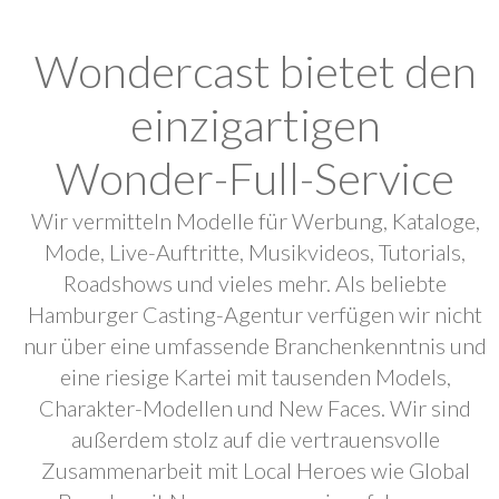
Wondercast bietet den
einzigartigen
Wonder-Full-Service
Wir vermitteln Modelle für Werbung, Kataloge,
Mode, Live-Auftritte, Musikvideos, Tutorials,
Roadshows und vieles mehr. Als beliebte
Hamburger Casting-Agentur verfügen wir nicht
nur über eine umfassende Branchenkenntnis und
eine riesige Kartei mit tausenden Models,
Charakter-Modellen und New Faces. Wir sind
außerdem stolz auf die vertrauensvolle
Zusammenarbeit mit Local Heroes wie Global