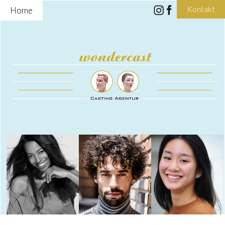
Kontakt
Home