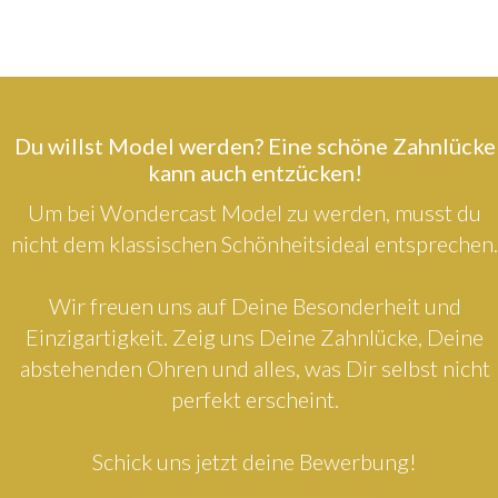
Du willst Model werden? Eine schöne Zahnlücke
kann auch entzücken!
Um bei Wondercast Model zu werden, musst du
nicht dem klassischen Schönheitsideal entsprechen.
Wir freuen uns auf Deine Besonderheit und
Einzigartigkeit. Zeig uns Deine Zahnlücke, Deine
abstehenden Ohren und alles, was Dir selbst nicht
perfekt erscheint.
Schick uns jetzt deine Bewerbung!