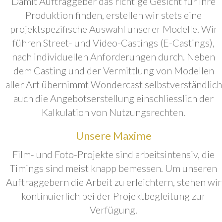
Damit Auftraggeber das richtige Gesicht für ihre
Produktion finden, erstellen wir stets eine
projektspezifische Auswahl unserer Modelle. Wir
führen Street- und Video-Castings (E-Castings),
nach individuellen Anforderungen durch. Neben
dem Casting und der Vermittlung von Modellen
aller Art übernimmt Wondercast selbstverständlich
auch die Angebotserstellung einschliesslich der
Kalkulation von Nutzungsrechten.
Unsere Maxime
Film- und Foto-Projekte sind arbeitsintensiv, die
Timings sind meist knapp bemessen. Um unseren
Auftraggebern die Arbeit zu erleichtern, stehen wir
kontinuierlich bei der Projektbegleitung zur
Verfügung.