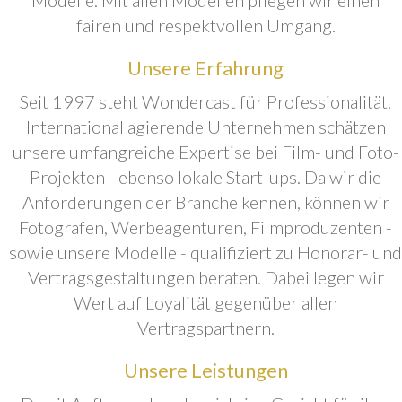
fairen und respektvollen Umgang.
Unsere Erfahrung
Seit 1997 steht Wondercast für Professionalität.
International agierende Unternehmen schätzen
unsere umfangreiche Expertise bei Film- und Foto-
Projekten - ebenso lokale Start-ups. Da wir die
Anforderungen der Branche kennen, können wir
Fotografen, Werbeagenturen, Filmproduzenten -
sowie unsere Modelle - qualifiziert zu Honorar- und
Vertragsgestaltungen beraten. Dabei legen wir
Wert auf Loyalität gegenüber allen
Vertragspartnern.
Unsere Leistungen