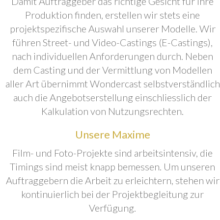
Damit Auftraggeber das richtige Gesicht für ihre
Produktion finden, erstellen wir stets eine
projektspezifische Auswahl unserer Modelle. Wir
führen Street- und Video-Castings (E-Castings),
nach individuellen Anforderungen durch. Neben
dem Casting und der Vermittlung von Modellen
aller Art übernimmt Wondercast selbstverständlich
auch die Angebotserstellung einschliesslich der
Kalkulation von Nutzungsrechten.
Unsere Maxime
Film- und Foto-Projekte sind arbeitsintensiv, die
Timings sind meist knapp bemessen. Um unseren
Auftraggebern die Arbeit zu erleichtern, stehen wir
kontinuierlich bei der Projektbegleitung zur
Verfügung.