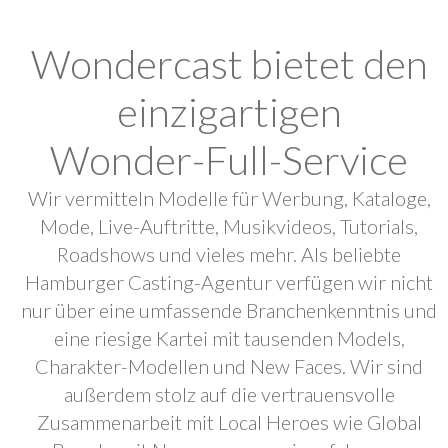
Wondercast bietet den
einzigartigen
Wonder-Full-Service
Wir vermitteln Modelle für Werbung, Kataloge,
Mode, Live-Auftritte, Musikvideos, Tutorials,
Roadshows und vieles mehr. Als beliebte
Hamburger Casting-Agentur verfügen wir nicht
nur über eine umfassende Branchenkenntnis und
eine riesige Kartei mit tausenden Models,
Charakter-Modellen und New Faces. Wir sind
außerdem stolz auf die vertrauensvolle
Zusammenarbeit mit Local Heroes wie Global