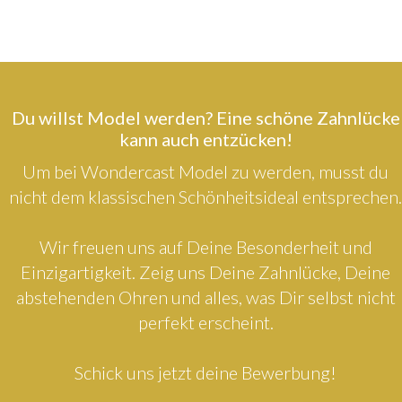
Du willst Model werden? Eine schöne Zahnlücke
kann auch entzücken!
Um bei Wondercast Model zu werden, musst du
nicht dem klassischen Schönheitsideal entsprechen.
Wir freuen uns auf Deine Besonderheit und
Einzigartigkeit. Zeig uns Deine Zahnlücke, Deine
abstehenden Ohren und alles, was Dir selbst nicht
perfekt erscheint.
Schick uns jetzt deine Bewerbung!