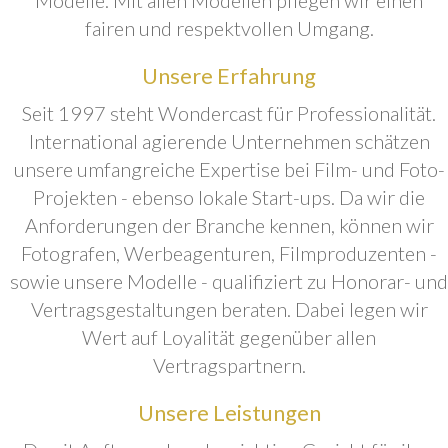
fairen und respektvollen Umgang.
Unsere Erfahrung
Seit 1997 steht Wondercast für Professionalität.
International agierende Unternehmen schätzen
unsere umfangreiche Expertise bei Film- und Foto-
Projekten - ebenso lokale Start-ups. Da wir die
Anforderungen der Branche kennen, können wir
Fotografen, Werbeagenturen, Filmproduzenten -
sowie unsere Modelle - qualifiziert zu Honorar- und
Vertragsgestaltungen beraten. Dabei legen wir
Wert auf Loyalität gegenüber allen
Vertragspartnern.
Unsere Leistungen