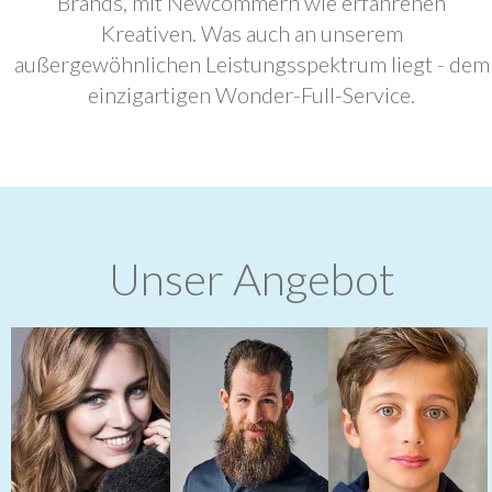
Brands, mit Newcommern wie erfahrenen
Kreativen. Was auch an unserem
außergewöhnlichen Leistungsspektrum liegt - dem
einzigartigen Wonder-Full-Service.
Unser Angebot