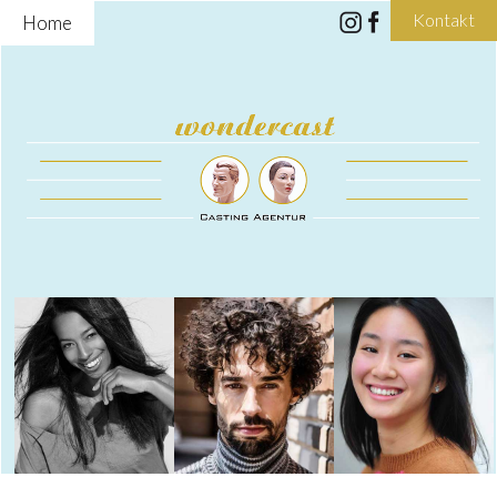
Kontakt
Home