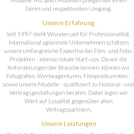
fairen und respektvollen Umgang.
Unsere Erfahrung
Seit 1997 steht Wondercast für Professionalität.
International agierende Unternehmen schätzen
unsere umfangreiche Expertise bei Film- und Foto-
Projekten - ebenso lokale Start-ups. Da wir die
Anforderungen der Branche kennen, können wir
Fotografen, Werbeagenturen, Filmproduzenten -
sowie unsere Modelle - qualifiziert zu Honorar- und
Vertragsgestaltungen beraten. Dabei legen wir
Wert auf Loyalität gegenüber allen
Vertragspartnern.
Unsere Leistungen