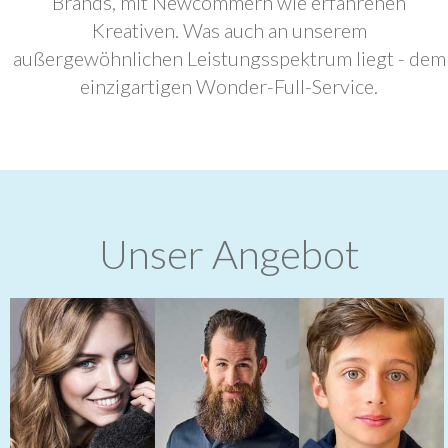
Brands, mit Newcommern wie erfahrenen
Kreativen. Was auch an unserem
außergewöhnlichen Leistungsspektrum liegt - dem
einzigartigen Wonder-Full-Service.
Unser Angebot