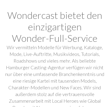
Wondercast bietet den
einzigartigen
Wonder-Full-Service
Wir vermitteln Modelle für Werbung, Kataloge,
Mode, Live-Auftritte, Musikvideos, Tutorials,
Roadshows und vieles mehr. Als beliebte
Hamburger Casting-Agentur verfügen wir nicht
nur über eine umfassende Branchenkenntnis und
eine riesige Kartei mit tausenden Models,
Charakter-Modellen und New Faces. Wir sind
außerdem stolz auf die vertrauensvolle
Zusammenarbeit mit Local Heroes wie Global