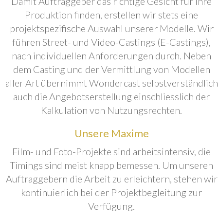
Damit Auftraggeber das richtige Gesicht für ihre
Produktion finden, erstellen wir stets eine
projektspezifische Auswahl unserer Modelle. Wir
führen Street- und Video-Castings (E-Castings),
nach individuellen Anforderungen durch. Neben
dem Casting und der Vermittlung von Modellen
aller Art übernimmt Wondercast selbstverständlich
auch die Angebotserstellung einschliesslich der
Kalkulation von Nutzungsrechten.
Unsere Maxime
Film- und Foto-Projekte sind arbeitsintensiv, die
Timings sind meist knapp bemessen. Um unseren
Auftraggebern die Arbeit zu erleichtern, stehen wir
kontinuierlich bei der Projektbegleitung zur
Verfügung.