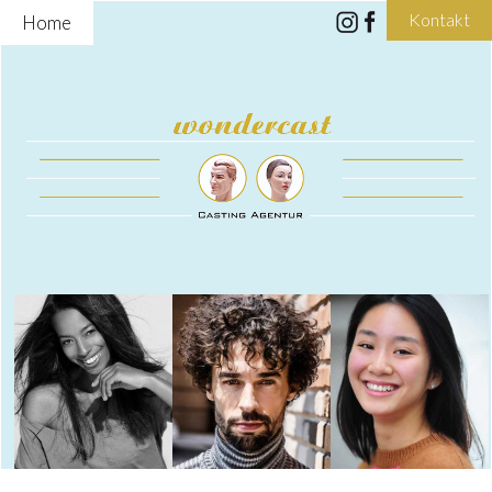
Kontakt
Home