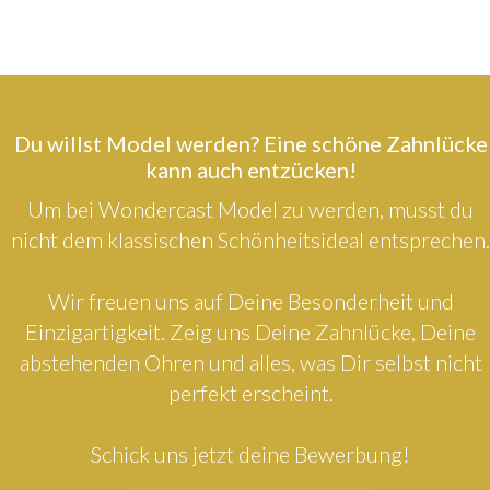
Du willst Model werden? Eine schöne Zahnlücke
kann auch entzücken!
Um bei Wondercast Model zu werden, musst du
nicht dem klassischen Schönheitsideal entsprechen.
Wir freuen uns auf Deine Besonderheit und
Einzigartigkeit. Zeig uns Deine Zahnlücke, Deine
abstehenden Ohren und alles, was Dir selbst nicht
perfekt erscheint.
Schick uns jetzt deine Bewerbung!