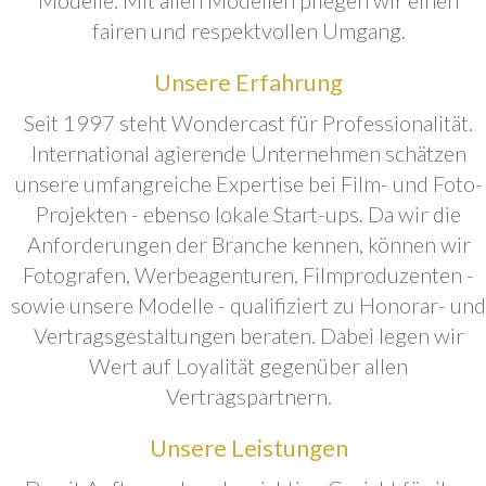
fairen und respektvollen Umgang.
Unsere Erfahrung
Seit 1997 steht Wondercast für Professionalität.
International agierende Unternehmen schätzen
unsere umfangreiche Expertise bei Film- und Foto-
Projekten - ebenso lokale Start-ups. Da wir die
Anforderungen der Branche kennen, können wir
Fotografen, Werbeagenturen, Filmproduzenten -
sowie unsere Modelle - qualifiziert zu Honorar- und
Vertragsgestaltungen beraten. Dabei legen wir
Wert auf Loyalität gegenüber allen
Vertragspartnern.
Unsere Leistungen