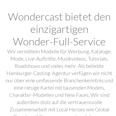
Wondercast bietet den
einzigartigen
Wonder-Full-Service
Wir vermitteln Modelle für Werbung, Kataloge,
Mode, Live-Auftritte, Musikvideos, Tutorials,
Roadshows und vieles mehr. Als beliebte
Hamburger Casting-Agentur verfügen wir nicht
nur über eine umfassende Branchenkenntnis und
eine riesige Kartei mit tausenden Models,
Charakter-Modellen und New Faces. Wir sind
außerdem stolz auf die vertrauensvolle
Zusammenarbeit mit Local Heroes wie Global