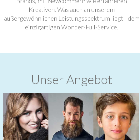
Brands, mit Newcommern wie erfahrenen
Kreativen. Was auch an unserem
außergewöhnlichen Leistungsspektrum liegt - dem
einzigartigen Wonder-Full-Service.
Unser Angebot