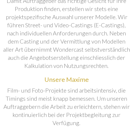
Damit Auftraggeber das richtige Gesicht für ihre
Produktion finden, erstellen wir stets eine
projektspezifische Auswahl unserer Modelle. Wir
führen Street- und Video-Castings (E-Castings),
nach individuellen Anforderungen durch. Neben
dem Casting und der Vermittlung von Modellen
aller Art übernimmt Wondercast selbstverständlich
auch die Angebotserstellung einschliesslich der
Kalkulation von Nutzungsrechten.
Unsere Maxime
Film- und Foto-Projekte sind arbeitsintensiv, die
Timings sind meist knapp bemessen. Um unseren
Auftraggebern die Arbeit zu erleichtern, stehen wir
kontinuierlich bei der Projektbegleitung zur
Verfügung.