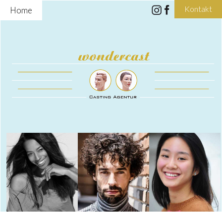
Kontakt
Home