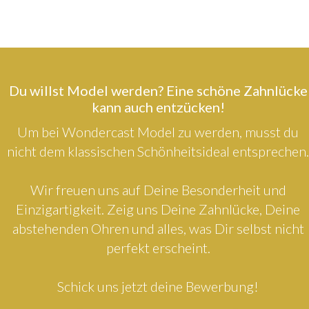
Du willst Model werden? Eine schöne Zahnlücke
kann auch entzücken!
Um bei Wondercast Model zu werden, musst du
nicht dem klassischen Schönheitsideal entsprechen.
Wir freuen uns auf Deine Besonderheit und
Einzigartigkeit. Zeig uns Deine Zahnlücke, Deine
abstehenden Ohren und alles, was Dir selbst nicht
perfekt erscheint.
Schick uns jetzt deine Bewerbung!