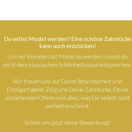
Du willst Model werden? Eine schöne Zahnlücke
kann auch entzücken!
Um bei Wondercast Model zu werden, musst du
nicht dem klassischen Schönheitsideal entsprechen.
Wir freuen uns auf Deine Besonderheit und
Einzigartigkeit. Zeig uns Deine Zahnlücke, Deine
abstehenden Ohren und alles, was Dir selbst nicht
perfekt erscheint.
Schick uns jetzt deine Bewerbung!