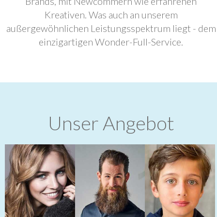
Brands, mit Newcommern wie erfahrenen
Kreativen. Was auch an unserem
außergewöhnlichen Leistungsspektrum liegt - dem
einzigartigen Wonder-Full-Service.
Unser Angebot