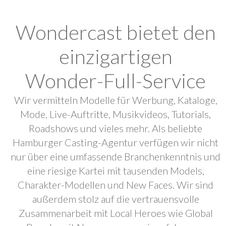
Wondercast bietet den
einzigartigen
Wonder-Full-Service
Wir vermitteln Modelle für Werbung, Kataloge,
Mode, Live-Auftritte, Musikvideos, Tutorials,
Roadshows und vieles mehr. Als beliebte
Hamburger Casting-Agentur verfügen wir nicht
nur über eine umfassende Branchenkenntnis und
eine riesige Kartei mit tausenden Models,
Charakter-Modellen und New Faces. Wir sind
außerdem stolz auf die vertrauensvolle
Zusammenarbeit mit Local Heroes wie Global