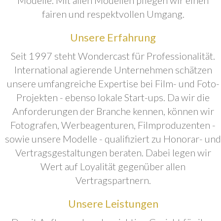
fairen und respektvollen Umgang.
Unsere Erfahrung
Seit 1997 steht Wondercast für Professionalität.
International agierende Unternehmen schätzen
unsere umfangreiche Expertise bei Film- und Foto-
Projekten - ebenso lokale Start-ups. Da wir die
Anforderungen der Branche kennen, können wir
Fotografen, Werbeagenturen, Filmproduzenten -
sowie unsere Modelle - qualifiziert zu Honorar- und
Vertragsgestaltungen beraten. Dabei legen wir
Wert auf Loyalität gegenüber allen
Vertragspartnern.
Unsere Leistungen