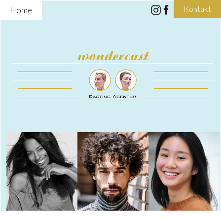
Kontakt
Home