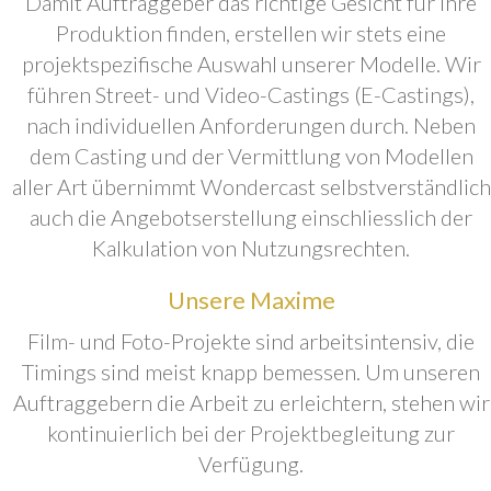
Damit Auftraggeber das richtige Gesicht für ihre
Produktion finden, erstellen wir stets eine
projektspezifische Auswahl unserer Modelle. Wir
führen Street- und Video-Castings (E-Castings),
nach individuellen Anforderungen durch. Neben
dem Casting und der Vermittlung von Modellen
aller Art übernimmt Wondercast selbstverständlich
auch die Angebotserstellung einschliesslich der
Kalkulation von Nutzungsrechten.
Unsere Maxime
Film- und Foto-Projekte sind arbeitsintensiv, die
Timings sind meist knapp bemessen. Um unseren
Auftraggebern die Arbeit zu erleichtern, stehen wir
kontinuierlich bei der Projektbegleitung zur
Verfügung.