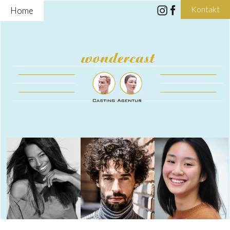
Kontakt
Home