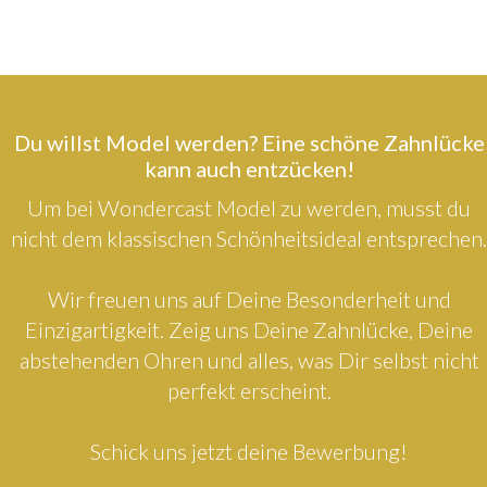
Du willst Model werden? Eine schöne Zahnlücke
kann auch entzücken!
Um bei Wondercast Model zu werden, musst du
nicht dem klassischen Schönheitsideal entsprechen.
Wir freuen uns auf Deine Besonderheit und
Einzigartigkeit. Zeig uns Deine Zahnlücke, Deine
abstehenden Ohren und alles, was Dir selbst nicht
perfekt erscheint.
Schick uns jetzt deine Bewerbung!