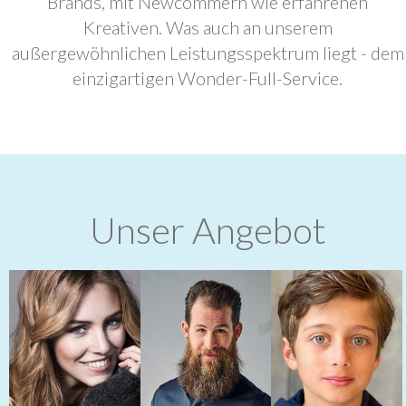
Brands, mit Newcommern wie erfahrenen
Kreativen. Was auch an unserem
außergewöhnlichen Leistungsspektrum liegt - dem
einzigartigen Wonder-Full-Service.
Unser Angebot