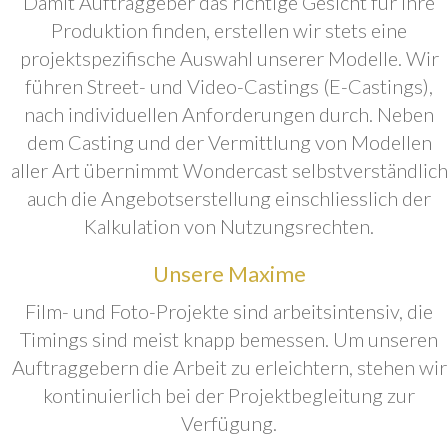
Damit Auftraggeber das richtige Gesicht für ihre
Produktion finden, erstellen wir stets eine
projektspezifische Auswahl unserer Modelle. Wir
führen Street- und Video-Castings (E-Castings),
nach individuellen Anforderungen durch. Neben
dem Casting und der Vermittlung von Modellen
aller Art übernimmt Wondercast selbstverständlich
auch die Angebotserstellung einschliesslich der
Kalkulation von Nutzungsrechten.
Unsere Maxime
Film- und Foto-Projekte sind arbeitsintensiv, die
Timings sind meist knapp bemessen. Um unseren
Auftraggebern die Arbeit zu erleichtern, stehen wir
kontinuierlich bei der Projektbegleitung zur
Verfügung.