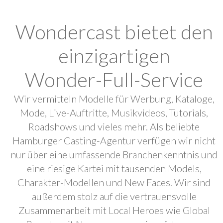
Wondercast bietet den
einzigartigen
Wonder-Full-Service
Wir vermitteln Modelle für Werbung, Kataloge,
Mode, Live-Auftritte, Musikvideos, Tutorials,
Roadshows und vieles mehr. Als beliebte
Hamburger Casting-Agentur verfügen wir nicht
nur über eine umfassende Branchenkenntnis und
eine riesige Kartei mit tausenden Models,
Charakter-Modellen und New Faces. Wir sind
außerdem stolz auf die vertrauensvolle
Zusammenarbeit mit Local Heroes wie Global