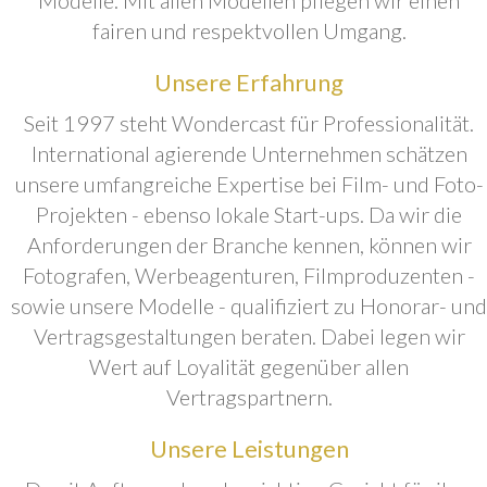
fairen und respektvollen Umgang.
Unsere Erfahrung
Seit 1997 steht Wondercast für Professionalität.
International agierende Unternehmen schätzen
unsere umfangreiche Expertise bei Film- und Foto-
Projekten - ebenso lokale Start-ups. Da wir die
Anforderungen der Branche kennen, können wir
Fotografen, Werbeagenturen, Filmproduzenten -
sowie unsere Modelle - qualifiziert zu Honorar- und
Vertragsgestaltungen beraten. Dabei legen wir
Wert auf Loyalität gegenüber allen
Vertragspartnern.
Unsere Leistungen