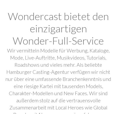
Wondercast bietet den
einzigartigen
Wonder-Full-Service
Wir vermitteln Modelle für Werbung, Kataloge,
Mode, Live-Auftritte, Musikvideos, Tutorials,
Roadshows und vieles mehr. Als beliebte
Hamburger Casting-Agentur verfügen wir nicht
nur über eine umfassende Branchenkenntnis und
eine riesige Kartei mit tausenden Models,
Charakter-Modellen und New Faces. Wir sind
außerdem stolz auf die vertrauensvolle
Zusammenarbeit mit Local Heroes wie Global