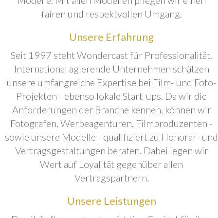
fairen und respektvollen Umgang.
Unsere Erfahrung
Seit 1997 steht Wondercast für Professionalität.
International agierende Unternehmen schätzen
unsere umfangreiche Expertise bei Film- und Foto-
Projekten - ebenso lokale Start-ups. Da wir die
Anforderungen der Branche kennen, können wir
Fotografen, Werbeagenturen, Filmproduzenten -
sowie unsere Modelle - qualifiziert zu Honorar- und
Vertragsgestaltungen beraten. Dabei legen wir
Wert auf Loyalität gegenüber allen
Vertragspartnern.
Unsere Leistungen