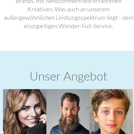
Brands, mit Newcommern wie erfahrenen
Kreativen. Was auch an unserem
außergewöhnlichen Leistungsspektrum liegt - dem
einzigartigen Wonder-Full-Service.
Unser Angebot