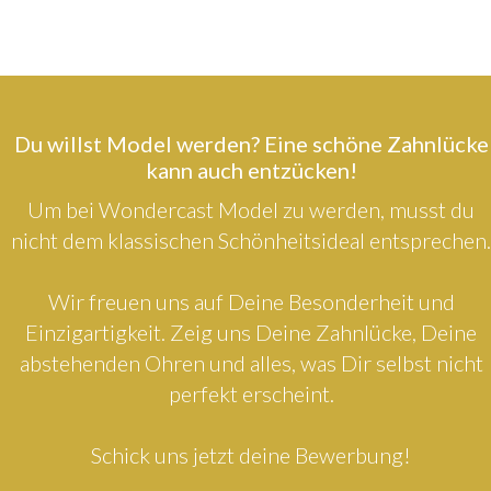
Du willst Model werden? Eine schöne Zahnlücke
kann auch entzücken!
Um bei Wondercast Model zu werden, musst du
nicht dem klassischen Schönheitsideal entsprechen.
Wir freuen uns auf Deine Besonderheit und
Einzigartigkeit. Zeig uns Deine Zahnlücke, Deine
abstehenden Ohren und alles, was Dir selbst nicht
perfekt erscheint.
Schick uns jetzt deine Bewerbung!