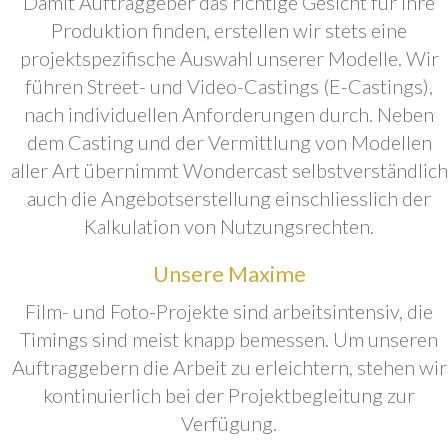
Damit Auftraggeber das richtige Gesicht für ihre
Produktion finden, erstellen wir stets eine
projektspezifische Auswahl unserer Modelle. Wir
führen Street- und Video-Castings (E-Castings),
nach individuellen Anforderungen durch. Neben
dem Casting und der Vermittlung von Modellen
aller Art übernimmt Wondercast selbstverständlich
auch die Angebotserstellung einschliesslich der
Kalkulation von Nutzungsrechten.
Unsere Maxime
Film- und Foto-Projekte sind arbeitsintensiv, die
Timings sind meist knapp bemessen. Um unseren
Auftraggebern die Arbeit zu erleichtern, stehen wir
kontinuierlich bei der Projektbegleitung zur
Verfügung.