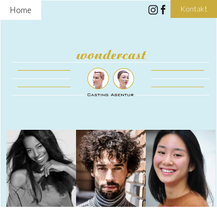
Kontakt
Home