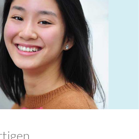
rtigen