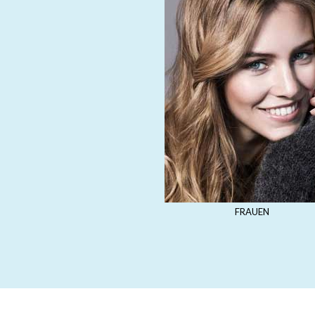
FRAUEN