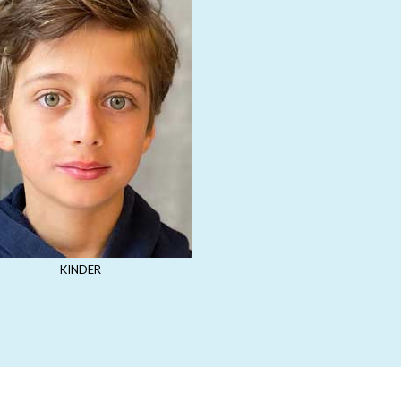
KINDER