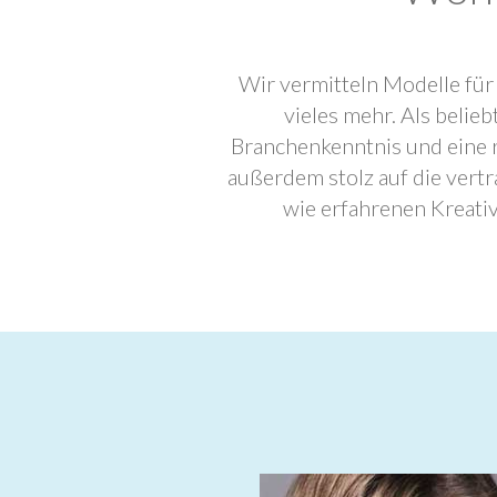
Wir vermitteln Modelle für
vieles mehr. Als beli
Branchenkenntnis und eine 
außerdem stolz auf die ver
wie erfahrenen Kreati