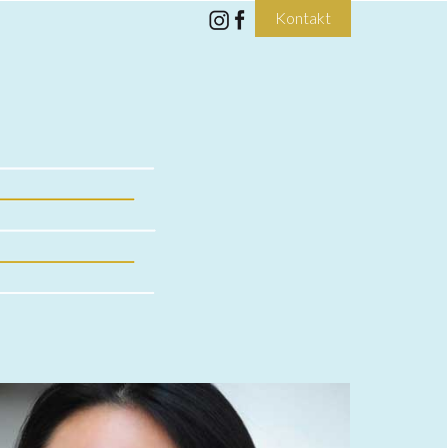
Kontakt