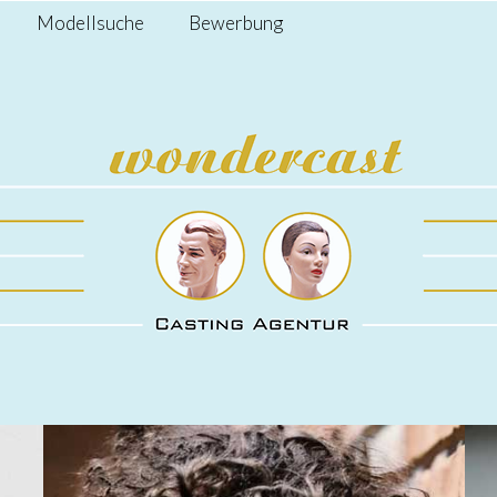
Modellsuche
Bewerbung