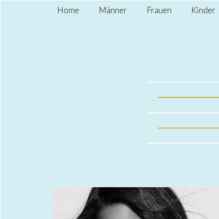
Home
Männer
Frauen
Kinder