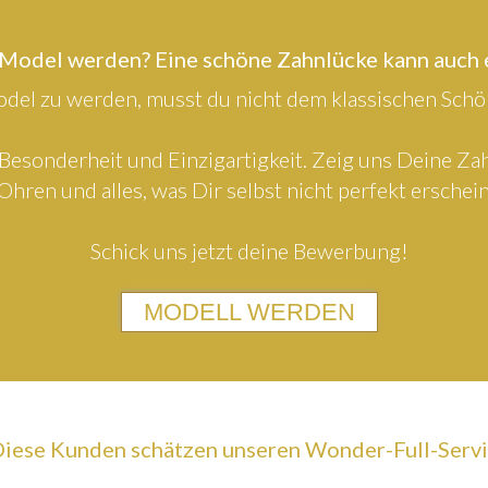
 Model werden? Eine schöne Zahnlücke kann auch
el zu werden, musst du nicht dem klassischen Schön
Besonderheit und Einzigartigkeit. Zeig uns Deine Z
Ohren und alles, was Dir selbst nicht perfekt erschein
Schick uns jetzt deine Bewerbung!
MODELL WERDEN
iese Kunden schätzen unseren Wonder-Full-Serv