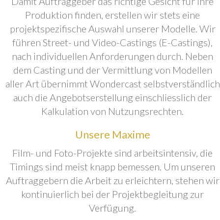
Damit Auftraggeber das richtige Gesicht für ihre
Produktion finden, erstellen wir stets eine
projektspezifische Auswahl unserer Modelle. Wir
führen Street- und Video-Castings (E-Castings),
nach individuellen Anforderungen durch. Neben
dem Casting und der Vermittlung von Modellen
aller Art übernimmt Wondercast selbstverständlich
auch die Angebotserstellung einschliesslich der
Kalkulation von Nutzungsrechten.
Unsere Maxime
Film- und Foto-Projekte sind arbeitsintensiv, die
Timings sind meist knapp bemessen. Um unseren
Auftraggebern die Arbeit zu erleichtern, stehen wir
kontinuierlich bei der Projektbegleitung zur
Verfügung.