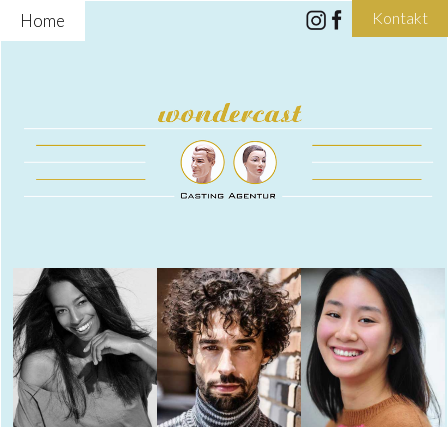
Kontakt
Home