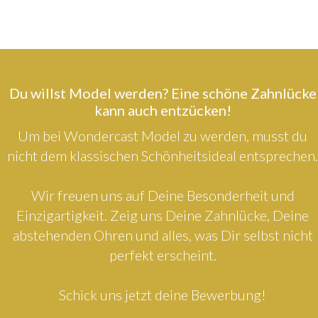
Du willst Model werden? Eine schöne Zahnlücke
kann auch entzücken!
Um bei Wondercast Model zu werden, musst du
nicht dem klassischen Schönheitsideal entsprechen.
Wir freuen uns auf Deine Besonderheit und
Einzigartigkeit. Zeig uns Deine Zahnlücke, Deine
abstehenden Ohren und alles, was Dir selbst nicht
perfekt erscheint.
Schick uns jetzt deine Bewerbung!