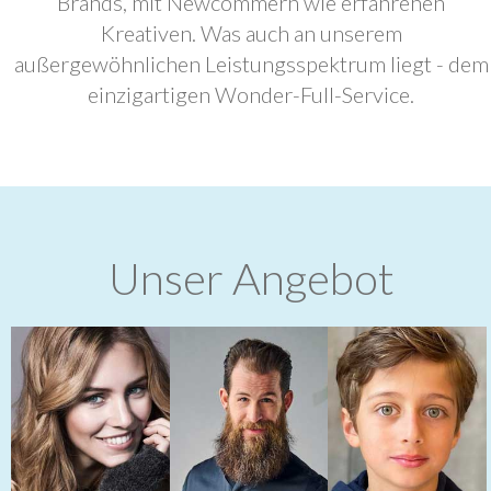
Brands, mit Newcommern wie erfahrenen
Kreativen. Was auch an unserem
außergewöhnlichen Leistungsspektrum liegt - dem
einzigartigen Wonder-Full-Service.
Unser Angebot