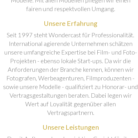
fairen und respektvollen Umgang.
Unsere Erfahrung
Seit 1997 steht Wondercast für Professionalität.
International agierende Unternehmen schätzen
unsere umfangreiche Expertise bei Film- und Foto-
Projekten - ebenso lokale Start-ups. Da wir die
Anforderungen der Branche kennen, können wir
Fotografen, Werbeagenturen, Filmproduzenten -
sowie unsere Modelle - qualifiziert zu Honorar- und
Vertragsgestaltungen beraten. Dabei legen wir
Wert auf Loyalität gegenüber allen
Vertragspartnern.
Unsere Leistungen