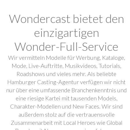
Wondercast bietet den
einzigartigen
Wonder-Full-Service
Wir vermitteln Modelle für Werbung, Kataloge,
Mode, Live-Auftritte, Musikvideos, Tutorials,
Roadshows und vieles mehr. Als beliebte
Hamburger Casting-Agentur verfügen wir nicht
nur über eine umfassende Branchenkenntnis und
eine riesige Kartei mit tausenden Models,
Charakter-Modellen und New Faces. Wir sind
außerdem stolz auf die vertrauensvolle
Zusammenarbeit mit Local Heroes wie Global