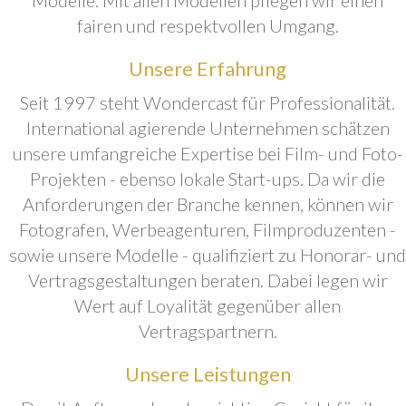
fairen und respektvollen Umgang.
Unsere Erfahrung
Seit 1997 steht Wondercast für Professionalität.
International agierende Unternehmen schätzen
unsere umfangreiche Expertise bei Film- und Foto-
Projekten - ebenso lokale Start-ups. Da wir die
Anforderungen der Branche kennen, können wir
Fotografen, Werbeagenturen, Filmproduzenten -
sowie unsere Modelle - qualifiziert zu Honorar- und
Vertragsgestaltungen beraten. Dabei legen wir
Wert auf Loyalität gegenüber allen
Vertragspartnern.
Unsere Leistungen