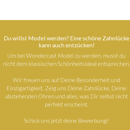
Du willst Model werden? Eine schöne Zahnlücke
kann auch entzücken!
Um bei Wondercast Model zu werden, musst du
nicht dem klassischen Schönheitsideal entsprechen.
Wir freuen uns auf Deine Besonderheit und
Einzigartigkeit. Zeig uns Deine Zahnlücke, Deine
abstehenden Ohren und alles, was Dir selbst nicht
perfekt erscheint.
Schick uns jetzt deine Bewerbung!