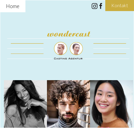
Kontakt
Home