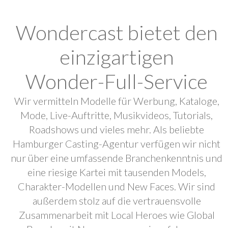
Wondercast bietet den
einzigartigen
Wonder-Full-Service
Wir vermitteln Modelle für Werbung, Kataloge,
Mode, Live-Auftritte, Musikvideos, Tutorials,
Roadshows und vieles mehr. Als beliebte
Hamburger Casting-Agentur verfügen wir nicht
nur über eine umfassende Branchenkenntnis und
eine riesige Kartei mit tausenden Models,
Charakter-Modellen und New Faces. Wir sind
außerdem stolz auf die vertrauensvolle
Zusammenarbeit mit Local Heroes wie Global