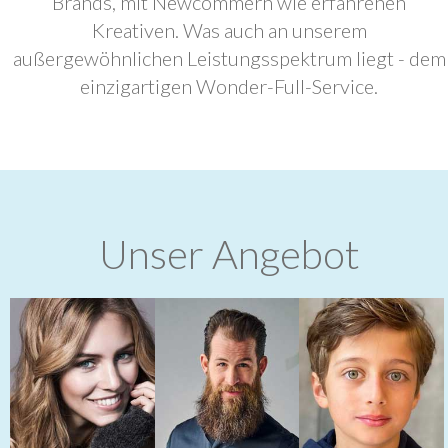
Brands, mit Newcommern wie erfahrenen
Kreativen. Was auch an unserem
außergewöhnlichen Leistungsspektrum liegt - dem
einzigartigen Wonder-Full-Service.
Unser Angebot