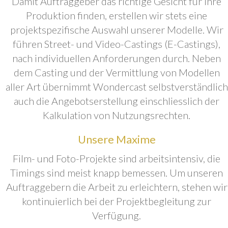
Damit Auftraggeber das richtige Gesicht für ihre
Produktion finden, erstellen wir stets eine
projektspezifische Auswahl unserer Modelle. Wir
führen Street- und Video-Castings (E-Castings),
nach individuellen Anforderungen durch. Neben
dem Casting und der Vermittlung von Modellen
aller Art übernimmt Wondercast selbstverständlich
auch die Angebotserstellung einschliesslich der
Kalkulation von Nutzungsrechten.
Unsere Maxime
Film- und Foto-Projekte sind arbeitsintensiv, die
Timings sind meist knapp bemessen. Um unseren
Auftraggebern die Arbeit zu erleichtern, stehen wir
kontinuierlich bei der Projektbegleitung zur
Verfügung.