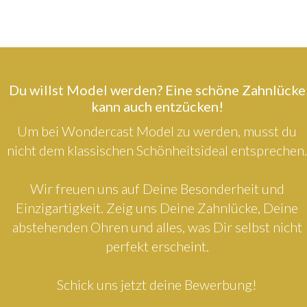
Du willst Model werden? Eine schöne Zahnlücke
kann auch entzücken!
Um bei Wondercast Model zu werden, musst du
nicht dem klassischen Schönheitsideal entsprechen.
Wir freuen uns auf Deine Besonderheit und
Einzigartigkeit. Zeig uns Deine Zahnlücke, Deine
abstehenden Ohren und alles, was Dir selbst nicht
perfekt erscheint.
Schick uns jetzt deine Bewerbung!