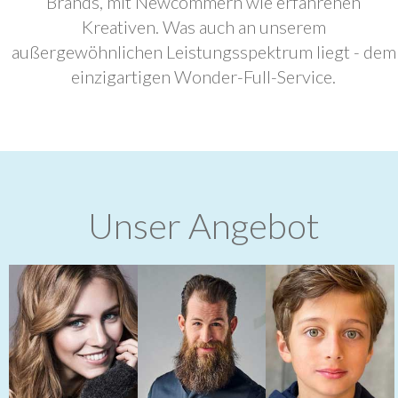
Brands, mit Newcommern wie erfahrenen
Kreativen. Was auch an unserem
außergewöhnlichen Leistungsspektrum liegt - dem
einzigartigen Wonder-Full-Service.
Unser Angebot