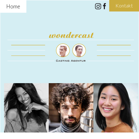
Kontakt
Home