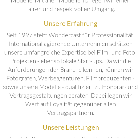
fairen und respektvollen Umgang.
Unsere Erfahrung
Seit 1997 steht Wondercast für Professionalität.
International agierende Unternehmen schätzen
unsere umfangreiche Expertise bei Film- und Foto-
Projekten - ebenso lokale Start-ups. Da wir die
Anforderungen der Branche kennen, können wir
Fotografen, Werbeagenturen, Filmproduzenten -
sowie unsere Modelle - qualifiziert zu Honorar- und
Vertragsgestaltungen beraten. Dabei legen wir
Wert auf Loyalität gegenüber allen
Vertragspartnern.
Unsere Leistungen