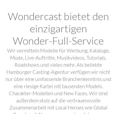
Wondercast bietet den
einzigartigen
Wonder-Full-Service
Wir vermitteln Modelle für Werbung, Kataloge,
Mode, Live-Auftritte, Musikvideos, Tutorials,
Roadshows und vieles mehr. Als beliebte
Hamburger Casting-Agentur verfügen wir nicht
nur über eine umfassende Branchenkenntnis und
eine riesige Kartei mit tausenden Models,
Charakter-Modellen und New Faces. Wir sind
außerdem stolz auf die vertrauensvolle
Zusammenarbeit mit Local Heroes wie Global