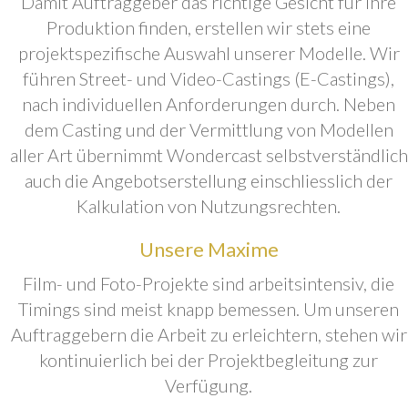
Damit Auftraggeber das richtige Gesicht für ihre
Produktion finden, erstellen wir stets eine
projektspezifische Auswahl unserer Modelle. Wir
führen Street- und Video-Castings (E-Castings),
nach individuellen Anforderungen durch. Neben
dem Casting und der Vermittlung von Modellen
aller Art übernimmt Wondercast selbstverständlich
auch die Angebotserstellung einschliesslich der
Kalkulation von Nutzungsrechten.
Unsere Maxime
Film- und Foto-Projekte sind arbeitsintensiv, die
Timings sind meist knapp bemessen. Um unseren
Auftraggebern die Arbeit zu erleichtern, stehen wir
kontinuierlich bei der Projektbegleitung zur
Verfügung.