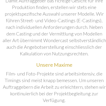
Damit Auftraggeber das richtige Gesicht für ihre
Produktion finden, erstellen wir stets eine
projektspezifische Auswahl unserer Modelle. Wir
führen Street- und Video-Castings (E-Castings),
nach individuellen Anforderungen durch. Neben
dem Casting und der Vermittlung von Modellen
aller Art übernimmt Wondercast selbstverständlich
auch die Angebotserstellung einschliesslich der
Kalkulation von Nutzungsrechten.
Unsere Maxime
Film- und Foto-Projekte sind arbeitsintensiv, die
Timings sind meist knapp bemessen. Um unseren
Auftraggebern die Arbeit zu erleichtern, stehen wir
kontinuierlich bei der Projektbegleitung zur
Verfügung.