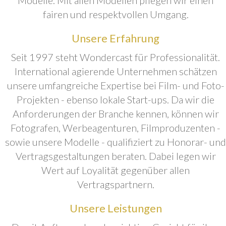
fairen und respektvollen Umgang.
Unsere Erfahrung
Seit 1997 steht Wondercast für Professionalität.
International agierende Unternehmen schätzen
unsere umfangreiche Expertise bei Film- und Foto-
Projekten - ebenso lokale Start-ups. Da wir die
Anforderungen der Branche kennen, können wir
Fotografen, Werbeagenturen, Filmproduzenten -
sowie unsere Modelle - qualifiziert zu Honorar- und
Vertragsgestaltungen beraten. Dabei legen wir
Wert auf Loyalität gegenüber allen
Vertragspartnern.
Unsere Leistungen