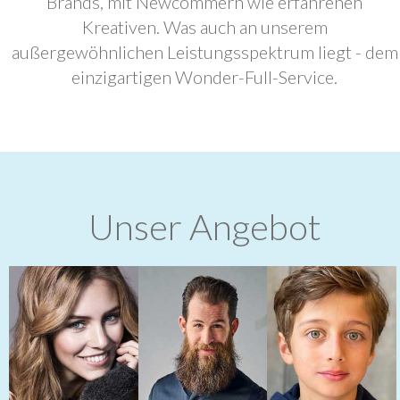
Brands, mit Newcommern wie erfahrenen
Kreativen. Was auch an unserem
außergewöhnlichen Leistungsspektrum liegt - dem
einzigartigen Wonder-Full-Service.
Unser Angebot