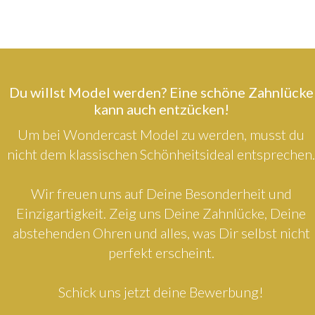
Du willst Model werden? Eine schöne Zahnlücke
kann auch entzücken!
Um bei Wondercast Model zu werden, musst du
nicht dem klassischen Schönheitsideal entsprechen.
Wir freuen uns auf Deine Besonderheit und
Einzigartigkeit. Zeig uns Deine Zahnlücke, Deine
abstehenden Ohren und alles, was Dir selbst nicht
perfekt erscheint.
Schick uns jetzt deine Bewerbung!