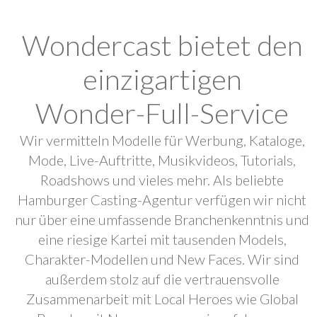
Wondercast bietet den
einzigartigen
Wonder-Full-Service
Wir vermitteln Modelle für Werbung, Kataloge,
Mode, Live-Auftritte, Musikvideos, Tutorials,
Roadshows und vieles mehr. Als beliebte
Hamburger Casting-Agentur verfügen wir nicht
nur über eine umfassende Branchenkenntnis und
eine riesige Kartei mit tausenden Models,
Charakter-Modellen und New Faces. Wir sind
außerdem stolz auf die vertrauensvolle
Zusammenarbeit mit Local Heroes wie Global