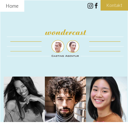
Kontakt
Home