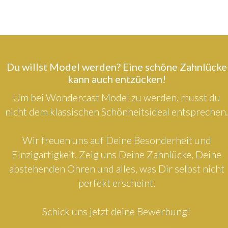
Du willst Model werden? Eine schöne Zahnlücke
kann auch entzücken!
Um bei Wondercast Model zu werden, musst du
nicht dem klassischen Schönheitsideal entsprechen.
Wir freuen uns auf Deine Besonderheit und
Einzigartigkeit. Zeig uns Deine Zahnlücke, Deine
abstehenden Ohren und alles, was Dir selbst nicht
perfekt erscheint.
Schick uns jetzt deine Bewerbung!