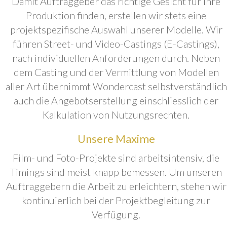
Damit Auftraggeber das richtige Gesicht für ihre
Produktion finden, erstellen wir stets eine
projektspezifische Auswahl unserer Modelle. Wir
führen Street- und Video-Castings (E-Castings),
nach individuellen Anforderungen durch. Neben
dem Casting und der Vermittlung von Modellen
aller Art übernimmt Wondercast selbstverständlich
auch die Angebotserstellung einschliesslich der
Kalkulation von Nutzungsrechten.
Unsere Maxime
Film- und Foto-Projekte sind arbeitsintensiv, die
Timings sind meist knapp bemessen. Um unseren
Auftraggebern die Arbeit zu erleichtern, stehen wir
kontinuierlich bei der Projektbegleitung zur
Verfügung.