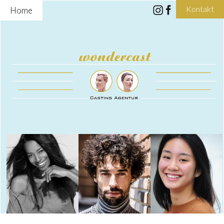
Kontakt
Home