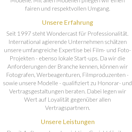
fairen und respektvollen Umgang.
Unsere Erfahrung
Seit 1997 steht Wondercast für Professionalität.
International agierende Unternehmen schätzen
unsere umfangreiche Expertise bei Film- und Foto-
Projekten - ebenso lokale Start-ups. Da wir die
Anforderungen der Branche kennen, können wir
Fotografen, Werbeagenturen, Filmproduzenten -
sowie unsere Modelle - qualifiziert zu Honorar- und
Vertragsgestaltungen beraten. Dabei legen wir
Wert auf Loyalität gegenüber allen
Vertragspartnern.
Unsere Leistungen