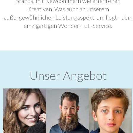
Brands, mit Newcommern wie erfahrenen
Kreativen. Was auch an unserem
außergewöhnlichen Leistungsspektrum liegt - dem
einzigartigen Wonder-Full-Service.
Unser Angebot