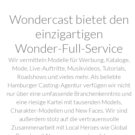
Wondercast bietet den
einzigartigen
Wonder-Full-Service
Wir vermitteln Modelle für Werbung, Kataloge,
Mode, Live-Auftritte, Musikvideos, Tutorials,
Roadshows und vieles mehr. Als beliebte
Hamburger Casting-Agentur verfügen wir nicht
nur über eine umfassende Branchenkenntnis und
eine riesige Kartei mit tausenden Models,
Charakter-Modellen und New Faces. Wir sind
außerdem stolz auf die vertrauensvolle
Zusammenarbeit mit Local Heroes wie Global