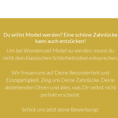
Du willst Model werden? Eine schöne Zahnlücke
kann auch entzücken!
Um bei Wondercast Model zu werden, musst du
nicht dem klassischen Schönheitsideal entsprechen.
Wir freuen uns auf Deine Besonderheit und
Einzigartigkeit. Zeig uns Deine Zahnlücke, Deine
abstehenden Ohren und alles, was Dir selbst nicht
perfekt erscheint.
Schick uns jetzt deine Bewerbung!