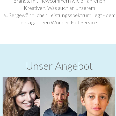
Brands, mit Newcommern wie erfahrenen
Kreativen. Was auch an unserem
außergewöhnlichen Leistungsspektrum liegt - dem
einzigartigen Wonder-Full-Service.
Unser Angebot