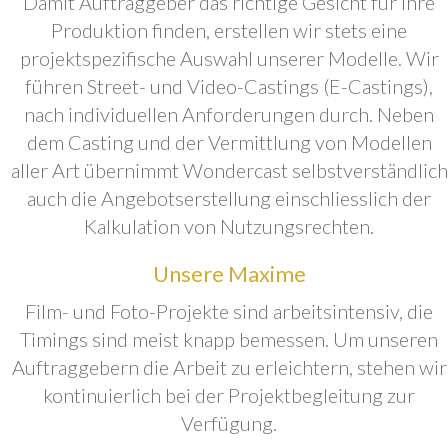
Damit Auftraggeber das richtige Gesicht für ihre
Produktion finden, erstellen wir stets eine
projektspezifische Auswahl unserer Modelle. Wir
führen Street- und Video-Castings (E-Castings),
nach individuellen Anforderungen durch. Neben
dem Casting und der Vermittlung von Modellen
aller Art übernimmt Wondercast selbstverständlich
auch die Angebotserstellung einschliesslich der
Kalkulation von Nutzungsrechten.
Unsere Maxime
Film- und Foto-Projekte sind arbeitsintensiv, die
Timings sind meist knapp bemessen. Um unseren
Auftraggebern die Arbeit zu erleichtern, stehen wir
kontinuierlich bei der Projektbegleitung zur
Verfügung.