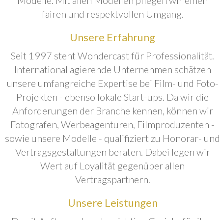
fairen und respektvollen Umgang.
Unsere Erfahrung
Seit 1997 steht Wondercast für Professionalität.
International agierende Unternehmen schätzen
unsere umfangreiche Expertise bei Film- und Foto-
Projekten - ebenso lokale Start-ups. Da wir die
Anforderungen der Branche kennen, können wir
Fotografen, Werbeagenturen, Filmproduzenten -
sowie unsere Modelle - qualifiziert zu Honorar- und
Vertragsgestaltungen beraten. Dabei legen wir
Wert auf Loyalität gegenüber allen
Vertragspartnern.
Unsere Leistungen