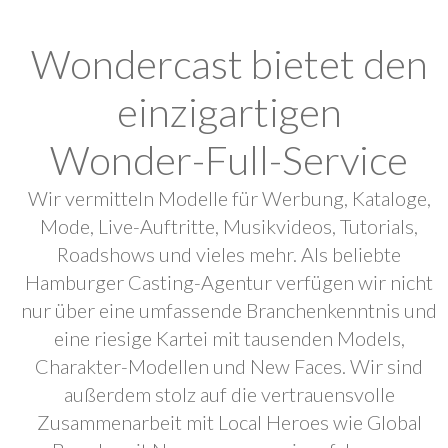
Wondercast bietet den
einzigartigen
Wonder-Full-Service
Wir vermitteln Modelle für Werbung, Kataloge,
Mode, Live-Auftritte, Musikvideos, Tutorials,
Roadshows und vieles mehr. Als beliebte
Hamburger Casting-Agentur verfügen wir nicht
nur über eine umfassende Branchenkenntnis und
eine riesige Kartei mit tausenden Models,
Charakter-Modellen und New Faces. Wir sind
außerdem stolz auf die vertrauensvolle
Zusammenarbeit mit Local Heroes wie Global