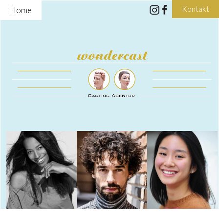
Kontakt
Home