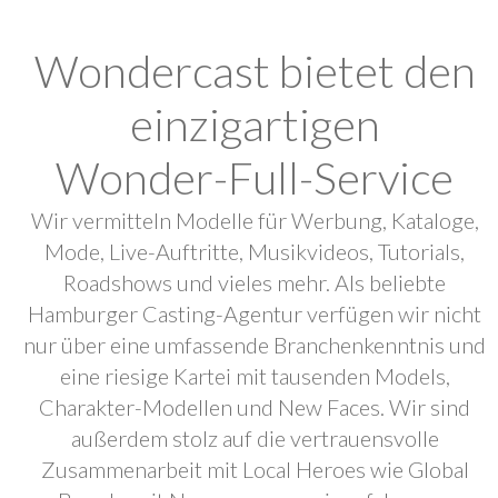
Wondercast bietet den
einzigartigen
Wonder-Full-Service
Wir vermitteln Modelle für Werbung, Kataloge,
Mode, Live-Auftritte, Musikvideos, Tutorials,
Roadshows und vieles mehr. Als beliebte
Hamburger Casting-Agentur verfügen wir nicht
nur über eine umfassende Branchenkenntnis und
eine riesige Kartei mit tausenden Models,
Charakter-Modellen und New Faces. Wir sind
außerdem stolz auf die vertrauensvolle
Zusammenarbeit mit Local Heroes wie Global