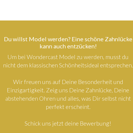
Du willst Model werden? Eine schöne Zahnlücke
kann auch entzücken!
Um bei Wondercast Model zu werden, musst du
nicht dem klassischen Schönheitsideal entsprechen.
Wir freuen uns auf Deine Besonderheit und
Einzigartigkeit. Zeig uns Deine Zahnlücke, Deine
abstehenden Ohren und alles, was Dir selbst nicht
perfekt erscheint.
Schick uns jetzt deine Bewerbung!