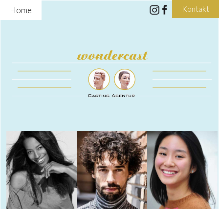
Kontakt
Home