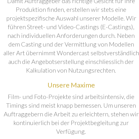
Damit Auftraggeber das richtige Gesicht für ihre
Produktion finden, erstellen wir stets eine
projektspezifische Auswahl unserer Modelle. Wir
führen Street- und Video-Castings (E-Castings),
nach individuellen Anforderungen durch. Neben
dem Casting und der Vermittlung von Modellen
aller Art übernimmt Wondercast selbstverständlich
auch die Angebotserstellung einschliesslich der
Kalkulation von Nutzungsrechten.
Unsere Maxime
Film- und Foto-Projekte sind arbeitsintensiv, die
Timings sind meist knapp bemessen. Um unseren
Auftraggebern die Arbeit zu erleichtern, stehen wir
kontinuierlich bei der Projektbegleitung zur
Verfügung.