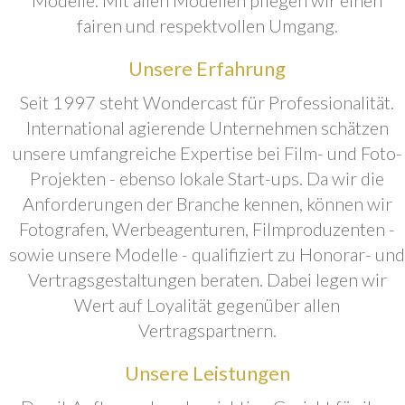
fairen und respektvollen Umgang.
Unsere Erfahrung
Seit 1997 steht Wondercast für Professionalität.
International agierende Unternehmen schätzen
unsere umfangreiche Expertise bei Film- und Foto-
Projekten - ebenso lokale Start-ups. Da wir die
Anforderungen der Branche kennen, können wir
Fotografen, Werbeagenturen, Filmproduzenten -
sowie unsere Modelle - qualifiziert zu Honorar- und
Vertragsgestaltungen beraten. Dabei legen wir
Wert auf Loyalität gegenüber allen
Vertragspartnern.
Unsere Leistungen