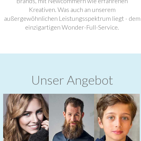
Brands, mit Newcommern wie erfahrenen
Kreativen. Was auch an unserem
außergewöhnlichen Leistungsspektrum liegt - dem
einzigartigen Wonder-Full-Service.
Unser Angebot