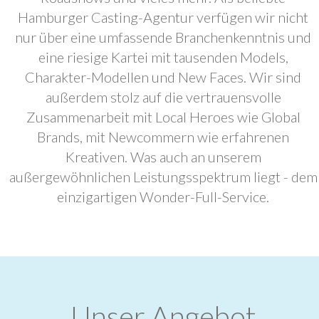
Hamburger Casting-Agentur verfügen wir nicht
nur über eine umfassende Branchenkenntnis und
eine riesige Kartei mit tausenden Models,
Charakter-Modellen und New Faces. Wir sind
außerdem stolz auf die vertrauensvolle
Zusammenarbeit mit Local Heroes wie Global
Brands, mit Newcommern wie erfahrenen
Kreativen. Was auch an unserem
außergewöhnlichen Leistungsspektrum liegt - dem
einzigartigen Wonder-Full-Service.
Unser Angebot