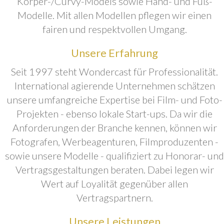
Körper-/Curvy-Models sowie Hand- und Fuß-
Modelle. Mit allen Modellen pflegen wir einen
fairen und respektvollen Umgang.
Unsere Erfahrung
Seit 1997 steht Wondercast für Professionalität.
International agierende Unternehmen schätzen
unsere umfangreiche Expertise bei Film- und Foto-
Projekten - ebenso lokale Start-ups. Da wir die
Anforderungen der Branche kennen, können wir
Fotografen, Werbeagenturen, Filmproduzenten -
sowie unsere Modelle - qualifiziert zu Honorar- und
Vertragsgestaltungen beraten. Dabei legen wir
Wert auf Loyalität gegenüber allen
Vertragspartnern.
Unsere Leistungen