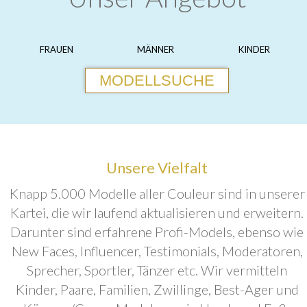
FRAUEN
MÄNNER
KINDER
MODELLSUCHE
Unsere Vielfalt
Knapp 5.000 Modelle aller Couleur sind in unserer
Kartei, die wir laufend aktualisieren und erweitern.
Darunter sind erfahrene Profi-Models, ebenso wie
New Faces, Influencer, Testimonials, Moderatoren,
Sprecher, Sportler, Tänzer etc. Wir vermitteln
Kinder, Paare, Familien, Zwillinge, Best-Ager und