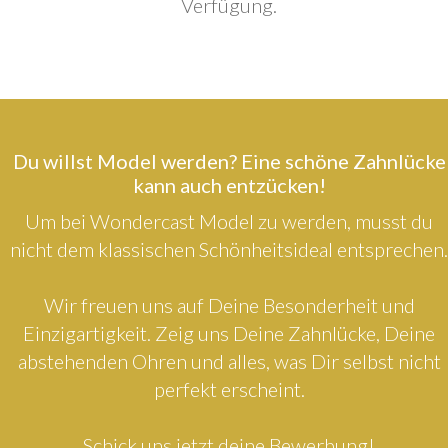
Verfügung.
Du willst Model werden? Eine schöne Zahnlücke
kann auch entzücken!
Um bei Wondercast Model zu werden, musst du
nicht dem klassischen Schönheitsideal entsprechen.
Wir freuen uns auf Deine Besonderheit und
Einzigartigkeit. Zeig uns Deine Zahnlücke, Deine
abstehenden Ohren und alles, was Dir selbst nicht
perfekt erscheint.
Schick uns jetzt deine Bewerbung!