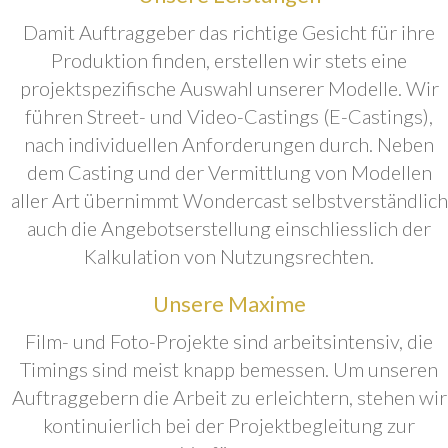
Damit Auftraggeber das richtige Gesicht für ihre
Produktion finden, erstellen wir stets eine
projektspezifische Auswahl unserer Modelle. Wir
führen Street- und Video-Castings (E-Castings),
nach individuellen Anforderungen durch. Neben
dem Casting und der Vermittlung von Modellen
aller Art übernimmt Wondercast selbstverständlich
auch die Angebotserstellung einschliesslich der
Kalkulation von Nutzungsrechten.
Unsere Maxime
Film- und Foto-Projekte sind arbeitsintensiv, die
Timings sind meist knapp bemessen. Um unseren
Auftraggebern die Arbeit zu erleichtern, stehen wir
kontinuierlich bei der Projektbegleitung zur