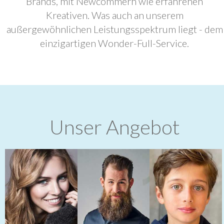
Brands, mit Newcommern wie erfahrenen
Kreativen. Was auch an unserem
außergewöhnlichen Leistungsspektrum liegt - dem
einzigartigen Wonder-Full-Service.
Unser Angebot