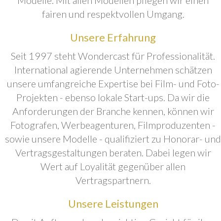
fairen und respektvollen Umgang.
Unsere Erfahrung
Seit 1997 steht Wondercast für Professionalität.
International agierende Unternehmen schätzen
unsere umfangreiche Expertise bei Film- und Foto-
Projekten - ebenso lokale Start-ups. Da wir die
Anforderungen der Branche kennen, können wir
Fotografen, Werbeagenturen, Filmproduzenten -
sowie unsere Modelle - qualifiziert zu Honorar- und
Vertragsgestaltungen beraten. Dabei legen wir
Wert auf Loyalität gegenüber allen
Vertragspartnern.
Unsere Leistungen