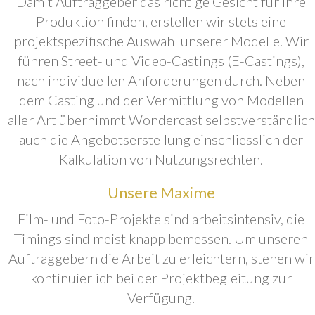
Damit Auftraggeber das richtige Gesicht für ihre
Produktion finden, erstellen wir stets eine
projektspezifische Auswahl unserer Modelle. Wir
führen Street- und Video-Castings (E-Castings),
nach individuellen Anforderungen durch. Neben
dem Casting und der Vermittlung von Modellen
aller Art übernimmt Wondercast selbstverständlich
auch die Angebotserstellung einschliesslich der
Kalkulation von Nutzungsrechten.
Unsere Maxime
Film- und Foto-Projekte sind arbeitsintensiv, die
Timings sind meist knapp bemessen. Um unseren
Auftraggebern die Arbeit zu erleichtern, stehen wir
kontinuierlich bei der Projektbegleitung zur
Verfügung.