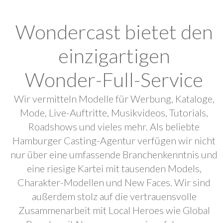
Wondercast bietet den
einzigartigen
Wonder-Full-Service
Wir vermitteln Modelle für Werbung, Kataloge,
Mode, Live-Auftritte, Musikvideos, Tutorials,
Roadshows und vieles mehr. Als beliebte
Hamburger Casting-Agentur verfügen wir nicht
nur über eine umfassende Branchenkenntnis und
eine riesige Kartei mit tausenden Models,
Charakter-Modellen und New Faces. Wir sind
außerdem stolz auf die vertrauensvolle
Zusammenarbeit mit Local Heroes wie Global