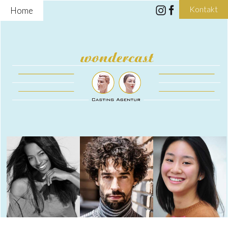
Kontakt
Home