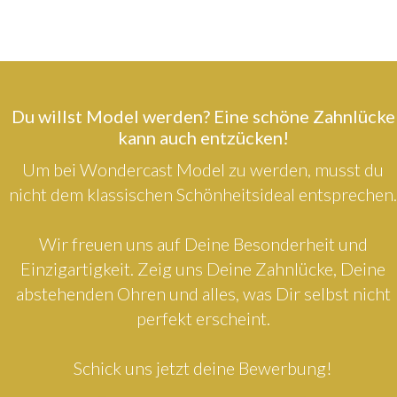
Du willst Model werden? Eine schöne Zahnlücke
kann auch entzücken!
Um bei Wondercast Model zu werden, musst du
nicht dem klassischen Schönheitsideal entsprechen.
Wir freuen uns auf Deine Besonderheit und
Einzigartigkeit. Zeig uns Deine Zahnlücke, Deine
abstehenden Ohren und alles, was Dir selbst nicht
perfekt erscheint.
Schick uns jetzt deine Bewerbung!