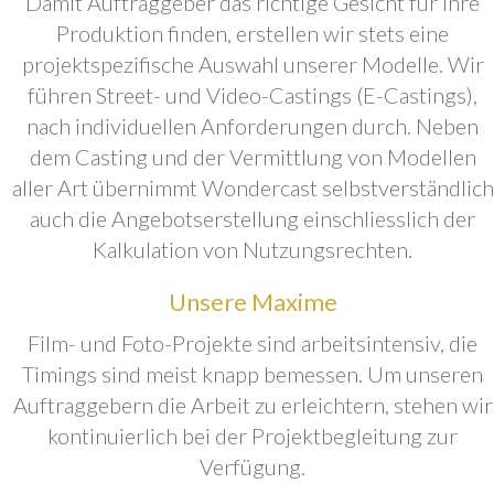
Damit Auftraggeber das richtige Gesicht für ihre
Produktion finden, erstellen wir stets eine
projektspezifische Auswahl unserer Modelle. Wir
führen Street- und Video-Castings (E-Castings),
nach individuellen Anforderungen durch. Neben
dem Casting und der Vermittlung von Modellen
aller Art übernimmt Wondercast selbstverständlich
auch die Angebotserstellung einschliesslich der
Kalkulation von Nutzungsrechten.
Unsere Maxime
Film- und Foto-Projekte sind arbeitsintensiv, die
Timings sind meist knapp bemessen. Um unseren
Auftraggebern die Arbeit zu erleichtern, stehen wir
kontinuierlich bei der Projektbegleitung zur
Verfügung.