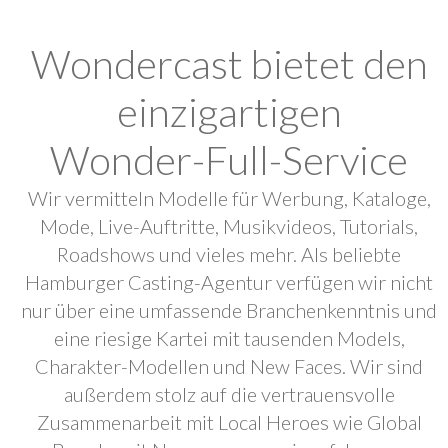
Wondercast bietet den
einzigartigen
Wonder-Full-Service
Wir vermitteln Modelle für Werbung, Kataloge,
Mode, Live-Auftritte, Musikvideos, Tutorials,
Roadshows und vieles mehr. Als beliebte
Hamburger Casting-Agentur verfügen wir nicht
nur über eine umfassende Branchenkenntnis und
eine riesige Kartei mit tausenden Models,
Charakter-Modellen und New Faces. Wir sind
außerdem stolz auf die vertrauensvolle
Zusammenarbeit mit Local Heroes wie Global