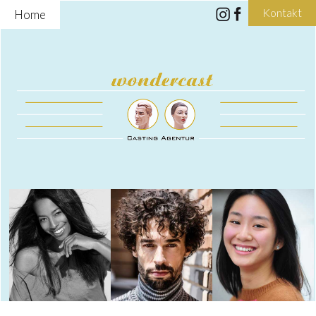
Kontakt
Home