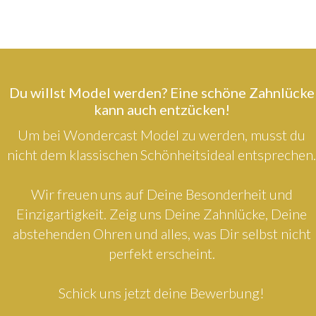
Du willst Model werden? Eine schöne Zahnlücke
kann auch entzücken!
Um bei Wondercast Model zu werden, musst du
nicht dem klassischen Schönheitsideal entsprechen.
Wir freuen uns auf Deine Besonderheit und
Einzigartigkeit. Zeig uns Deine Zahnlücke, Deine
abstehenden Ohren und alles, was Dir selbst nicht
perfekt erscheint.
Schick uns jetzt deine Bewerbung!