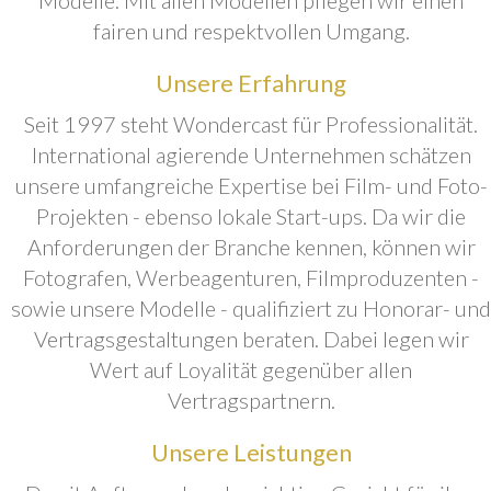
fairen und respektvollen Umgang.
Unsere Erfahrung
Seit 1997 steht Wondercast für Professionalität.
International agierende Unternehmen schätzen
unsere umfangreiche Expertise bei Film- und Foto-
Projekten - ebenso lokale Start-ups. Da wir die
Anforderungen der Branche kennen, können wir
Fotografen, Werbeagenturen, Filmproduzenten -
sowie unsere Modelle - qualifiziert zu Honorar- und
Vertragsgestaltungen beraten. Dabei legen wir
Wert auf Loyalität gegenüber allen
Vertragspartnern.
Unsere Leistungen