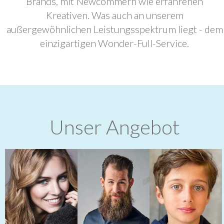
Brands, mit Newcommern wie erfahrenen
Kreativen. Was auch an unserem
außergewöhnlichen Leistungsspektrum liegt - dem
einzigartigen Wonder-Full-Service.
Unser Angebot