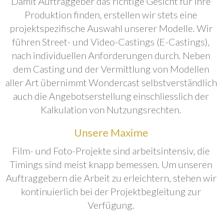
Damit Auftraggeber das richtige Gesicht für ihre
Produktion finden, erstellen wir stets eine
projektspezifische Auswahl unserer Modelle. Wir
führen Street- und Video-Castings (E-Castings),
nach individuellen Anforderungen durch. Neben
dem Casting und der Vermittlung von Modellen
aller Art übernimmt Wondercast selbstverständlich
auch die Angebotserstellung einschliesslich der
Kalkulation von Nutzungsrechten.
Unsere Maxime
Film- und Foto-Projekte sind arbeitsintensiv, die
Timings sind meist knapp bemessen. Um unseren
Auftraggebern die Arbeit zu erleichtern, stehen wir
kontinuierlich bei der Projektbegleitung zur
Verfügung.