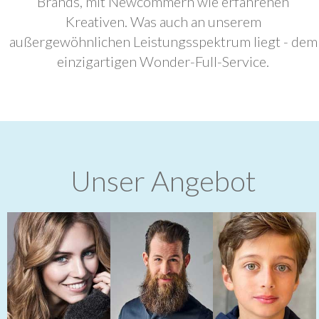
Brands, mit Newcommern wie erfahrenen
Kreativen. Was auch an unserem
außergewöhnlichen Leistungsspektrum liegt - dem
einzigartigen Wonder-Full-Service.
Unser Angebot