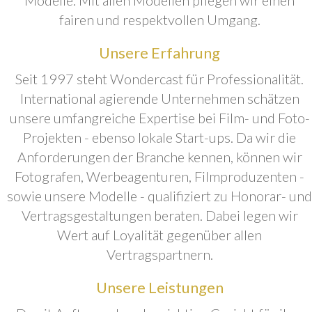
fairen und respektvollen Umgang.
Unsere Erfahrung
Seit 1997 steht Wondercast für Professionalität.
International agierende Unternehmen schätzen
unsere umfangreiche Expertise bei Film- und Foto-
Projekten - ebenso lokale Start-ups. Da wir die
Anforderungen der Branche kennen, können wir
Fotografen, Werbeagenturen, Filmproduzenten -
sowie unsere Modelle - qualifiziert zu Honorar- und
Vertragsgestaltungen beraten. Dabei legen wir
Wert auf Loyalität gegenüber allen
Vertragspartnern.
Unsere Leistungen