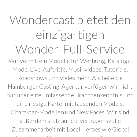
Wondercast bietet den
einzigartigen
Wonder-Full-Service
Wir vermitteln Modelle für Werbung, Kataloge,
Mode, Live-Auftritte, Musikvideos, Tutorials,
Roadshows und vieles mehr. Als beliebte
Hamburger Casting-Agentur verfügen wir nicht
nur über eine umfassende Branchenkenntnis und
eine riesige Kartei mit tausenden Models,
Charakter-Modellen und New Faces. Wir sind
außerdem stolz auf die vertrauensvolle
Zusammenarbeit mit Local Heroes wie Global