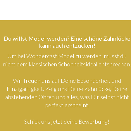
Du willst Model werden? Eine schöne Zahnlücke
kann auch entzücken!
Um bei Wondercast Model zu werden, musst du
nicht dem klassischen Schönheitsideal entsprechen.
Wir freuen uns auf Deine Besonderheit und
Einzigartigkeit. Zeig uns Deine Zahnlücke, Deine
abstehenden Ohren und alles, was Dir selbst nicht
perfekt erscheint.
Schick uns jetzt deine Bewerbung!