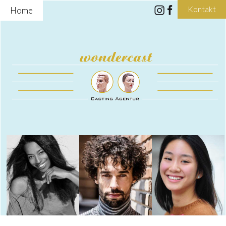
Kontakt
Home