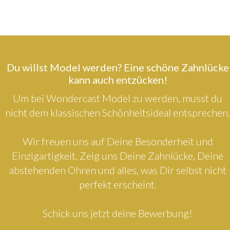
Du willst Model werden? Eine schöne Zahnlücke
kann auch entzücken!
Um bei Wondercast Model zu werden, musst du
nicht dem klassischen Schönheitsideal entsprechen.
Wir freuen uns auf Deine Besonderheit und
Einzigartigkeit. Zeig uns Deine Zahnlücke, Deine
abstehenden Ohren und alles, was Dir selbst nicht
perfekt erscheint.
Schick uns jetzt deine Bewerbung!