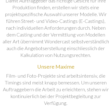
Damit Auftraggeber das richtige Gesicht für ihre
Produktion finden, erstellen wir stets eine
projektspezifische Auswahl unserer Modelle. Wir
führen Street- und Video-Castings (E-Castings),
nach individuellen Anforderungen durch. Neben
dem Casting und der Vermittlung von Modellen
aller Art übernimmt Wondercast selbstverständlich
auch die Angebotserstellung einschliesslich der
Kalkulation von Nutzungsrechten.
Unsere Maxime
Film- und Foto-Projekte sind arbeitsintensiv, die
Timings sind meist knapp bemessen. Um unseren
Auftraggebern die Arbeit zu erleichtern, stehen wir
kontinuierlich bei der Projektbegleitung zur
Verfügung.