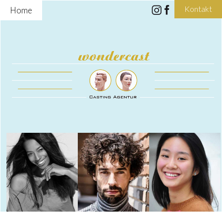
Kontakt
Home