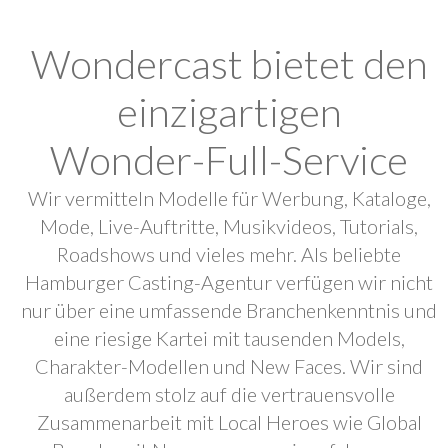
Wondercast bietet den
einzigartigen
Wonder-Full-Service
Wir vermitteln Modelle für Werbung, Kataloge,
Mode, Live-Auftritte, Musikvideos, Tutorials,
Roadshows und vieles mehr. Als beliebte
Hamburger Casting-Agentur verfügen wir nicht
nur über eine umfassende Branchenkenntnis und
eine riesige Kartei mit tausenden Models,
Charakter-Modellen und New Faces. Wir sind
außerdem stolz auf die vertrauensvolle
Zusammenarbeit mit Local Heroes wie Global