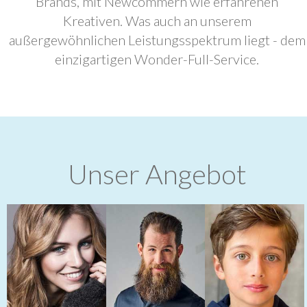
Brands, mit Newcommern wie erfahrenen
Kreativen. Was auch an unserem
außergewöhnlichen Leistungsspektrum liegt - dem
einzigartigen Wonder-Full-Service.
Unser Angebot