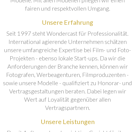
fairen und respektvollen Umgang.
Unsere Erfahrung
Seit 1997 steht Wondercast für Professionalität.
International agierende Unternehmen schätzen
unsere umfangreiche Expertise bei Film- und Foto-
Projekten - ebenso lokale Start-ups. Da wir die
Anforderungen der Branche kennen, können wir
Fotografen, Werbeagenturen, Filmproduzenten -
sowie unsere Modelle - qualifiziert zu Honorar- und
Vertragsgestaltungen beraten. Dabei legen wir
Wert auf Loyalität gegenüber allen
Vertragspartnern.
Unsere Leistungen