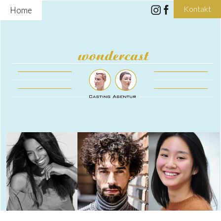
Kontakt
Home