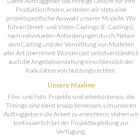
Damit Auftraggeber das richtige Gesicht für ihre
Produktion finden, erstellen wir stets eine
projektspezifische Auswahl unserer Modelle. Wir
führen Street- und Video-Castings (E-Castings),
nach individuellen Anforderungen durch. Neben
dem Casting und der Vermittlung von Modellen
aller Art übernimmt Wondercast selbstverständlich
auch die Angebotserstellung einschliesslich der
Kalkulation von Nutzungsrechten.
Unsere Maxime
Film- und Foto-Projekte sind arbeitsintensiv, die
Timings sind meist knapp bemessen. Um unseren
Auftraggebern die Arbeit zu erleichtern, stehen wir
kontinuierlich bei der Projektbegleitung zur
Verfügung.