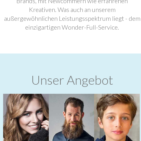
Brands, mit Newcommern wie erfahrenen
Kreativen. Was auch an unserem
außergewöhnlichen Leistungsspektrum liegt - dem
einzigartigen Wonder-Full-Service.
Unser Angebot