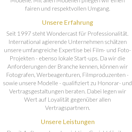
fairen und respektvollen Umgang.
Unsere Erfahrung
Seit 1997 steht Wondercast für Professionalität.
International agierende Unternehmen schätzen
unsere umfangreiche Expertise bei Film- und Foto-
Projekten - ebenso lokale Start-ups. Da wir die
Anforderungen der Branche kennen, können wir
Fotografen, Werbeagenturen, Filmproduzenten -
sowie unsere Modelle - qualifiziert zu Honorar- und
Vertragsgestaltungen beraten. Dabei legen wir
Wert auf Loyalität gegenüber allen
Vertragspartnern.
Unsere Leistungen