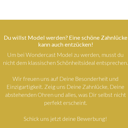
Du willst Model werden? Eine schöne Zahnlücke
kann auch entzücken!
Um bei Wondercast Model zu werden, musst du
nicht dem klassischen Schönheitsideal entsprechen.
Wir freuen uns auf Deine Besonderheit und
Einzigartigkeit. Zeig uns Deine Zahnlücke, Deine
abstehenden Ohren und alles, was Dir selbst nicht
perfekt erscheint.
Schick uns jetzt deine Bewerbung!