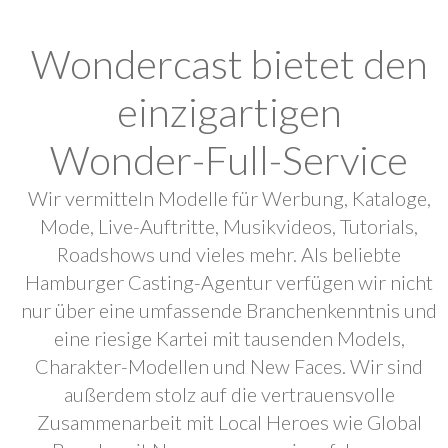
Wondercast bietet den
einzigartigen
Wonder-Full-Service
Wir vermitteln Modelle für Werbung, Kataloge,
Mode, Live-Auftritte, Musikvideos, Tutorials,
Roadshows und vieles mehr. Als beliebte
Hamburger Casting-Agentur verfügen wir nicht
nur über eine umfassende Branchenkenntnis und
eine riesige Kartei mit tausenden Models,
Charakter-Modellen und New Faces. Wir sind
außerdem stolz auf die vertrauensvolle
Zusammenarbeit mit Local Heroes wie Global