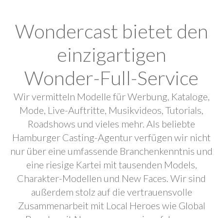
Wondercast bietet den
einzigartigen
Wonder-Full-Service
Wir vermitteln Modelle für Werbung, Kataloge,
Mode, Live-Auftritte, Musikvideos, Tutorials,
Roadshows und vieles mehr. Als beliebte
Hamburger Casting-Agentur verfügen wir nicht
nur über eine umfassende Branchenkenntnis und
eine riesige Kartei mit tausenden Models,
Charakter-Modellen und New Faces. Wir sind
außerdem stolz auf die vertrauensvolle
Zusammenarbeit mit Local Heroes wie Global