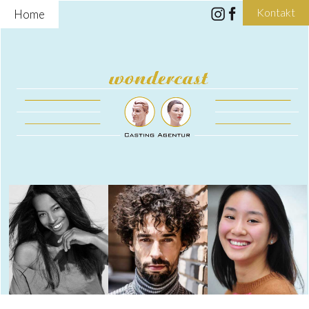
Kontakt
Home