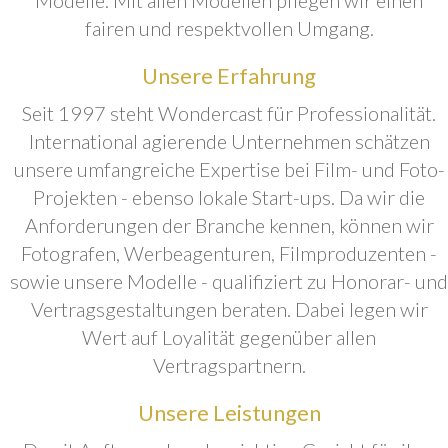
fairen und respektvollen Umgang.
Unsere Erfahrung
Seit 1997 steht Wondercast für Professionalität.
International agierende Unternehmen schätzen
unsere umfangreiche Expertise bei Film- und Foto-
Projekten - ebenso lokale Start-ups. Da wir die
Anforderungen der Branche kennen, können wir
Fotografen, Werbeagenturen, Filmproduzenten -
sowie unsere Modelle - qualifiziert zu Honorar- und
Vertragsgestaltungen beraten. Dabei legen wir
Wert auf Loyalität gegenüber allen
Vertragspartnern.
Unsere Leistungen