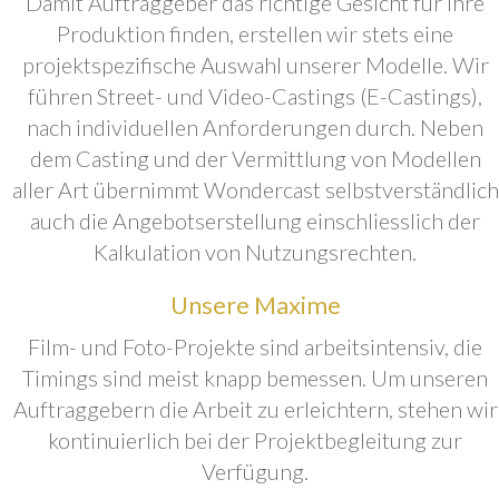
Damit Auftraggeber das richtige Gesicht für ihre
Produktion finden, erstellen wir stets eine
projektspezifische Auswahl unserer Modelle. Wir
führen Street- und Video-Castings (E-Castings),
nach individuellen Anforderungen durch. Neben
dem Casting und der Vermittlung von Modellen
aller Art übernimmt Wondercast selbstverständlich
auch die Angebotserstellung einschliesslich der
Kalkulation von Nutzungsrechten.
Unsere Maxime
Film- und Foto-Projekte sind arbeitsintensiv, die
Timings sind meist knapp bemessen. Um unseren
Auftraggebern die Arbeit zu erleichtern, stehen wir
kontinuierlich bei der Projektbegleitung zur
Verfügung.