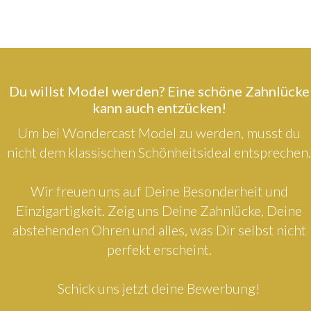
Du willst Model werden? Eine schöne Zahnlücke
kann auch entzücken!
Um bei Wondercast Model zu werden, musst du
nicht dem klassischen Schönheitsideal entsprechen.
Wir freuen uns auf Deine Besonderheit und
Einzigartigkeit. Zeig uns Deine Zahnlücke, Deine
abstehenden Ohren und alles, was Dir selbst nicht
perfekt erscheint.
Schick uns jetzt deine Bewerbung!