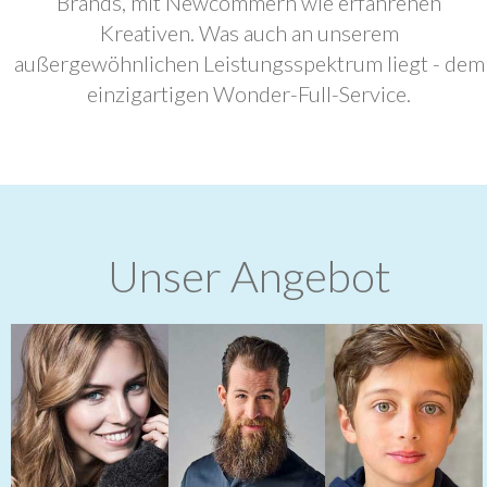
Brands, mit Newcommern wie erfahrenen
Kreativen. Was auch an unserem
außergewöhnlichen Leistungsspektrum liegt - dem
einzigartigen Wonder-Full-Service.
Unser Angebot