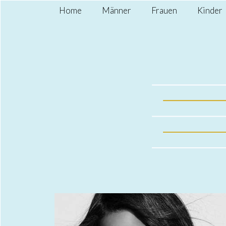
Home
Männer
Frauen
Kinder