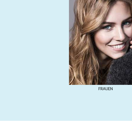
FRAUEN