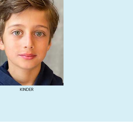
KINDER