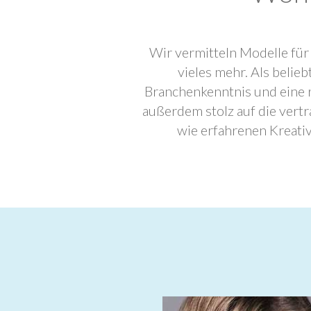
Wir vermitteln Modelle für
vieles mehr. Als beli
Branchenkenntnis und eine 
außerdem stolz auf die ver
wie erfahrenen Kreati