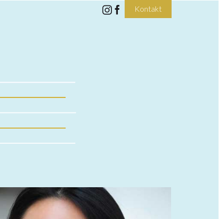
Kontakt