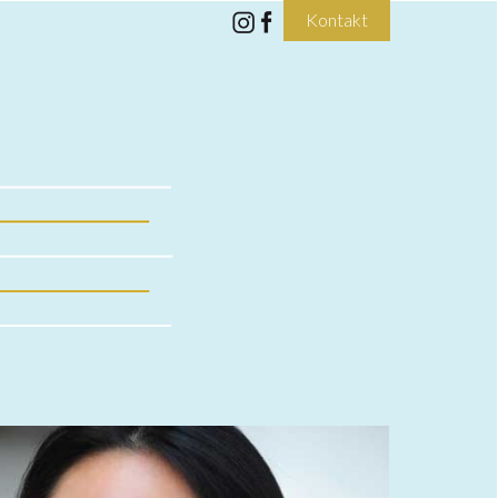
Kontakt