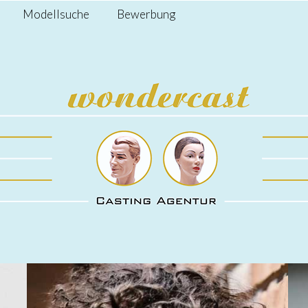
Modellsuche
Bewerbung