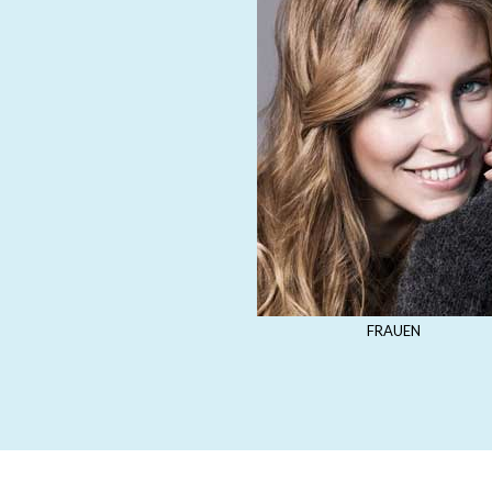
FRAUEN