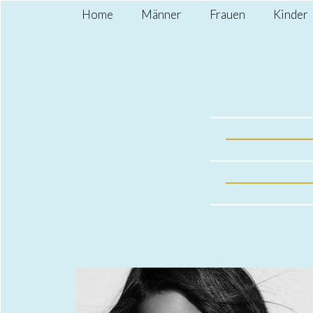
Home
Männer
Frauen
Kinder