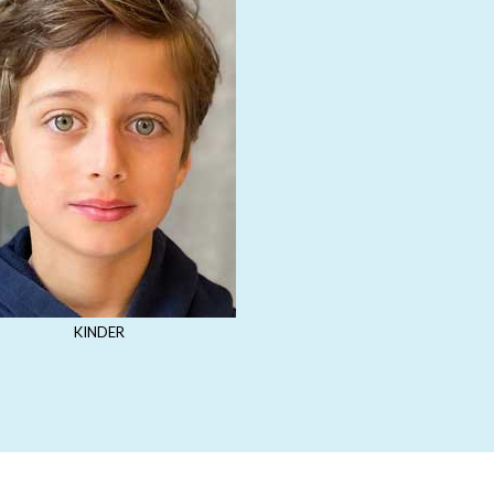
KINDER