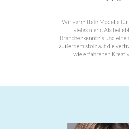
Wir vermitteln Modelle für
vieles mehr. Als beli
Branchenkenntnis und eine 
außerdem stolz auf die ver
wie erfahrenen Kreati