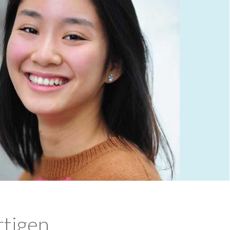
rtigen