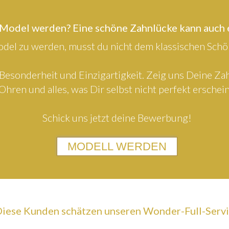
 Model werden? Eine schöne Zahnlücke kann auch
el zu werden, musst du nicht dem klassischen Schön
Besonderheit und Einzigartigkeit. Zeig uns Deine Z
Ohren und alles, was Dir selbst nicht perfekt erschein
Schick uns jetzt deine Bewerbung!
MODELL WERDEN
iese Kunden schätzen unseren Wonder-Full-Serv