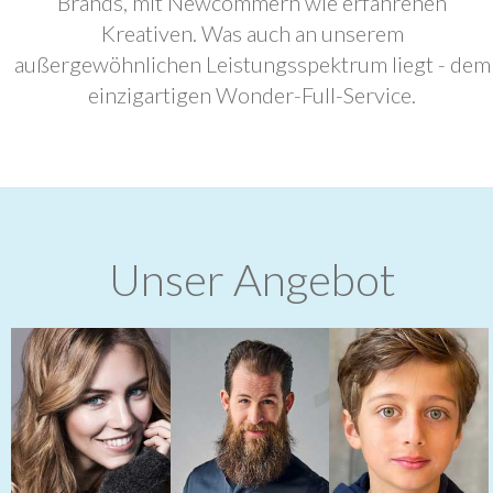
Brands, mit Newcommern wie erfahrenen
Kreativen. Was auch an unserem
außergewöhnlichen Leistungsspektrum liegt - dem
einzigartigen Wonder-Full-Service.
Unser Angebot