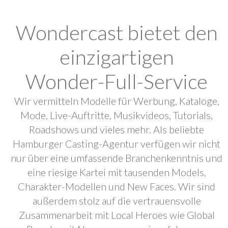
Wondercast bietet den
einzigartigen
Wonder-Full-Service
Wir vermitteln Modelle für Werbung, Kataloge,
Mode, Live-Auftritte, Musikvideos, Tutorials,
Roadshows und vieles mehr. Als beliebte
Hamburger Casting-Agentur verfügen wir nicht
nur über eine umfassende Branchenkenntnis und
eine riesige Kartei mit tausenden Models,
Charakter-Modellen und New Faces. Wir sind
außerdem stolz auf die vertrauensvolle
Zusammenarbeit mit Local Heroes wie Global