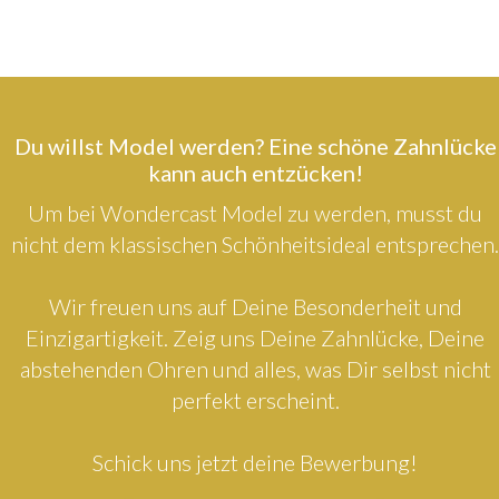
Du willst Model werden? Eine schöne Zahnlücke
kann auch entzücken!
Um bei Wondercast Model zu werden, musst du
nicht dem klassischen Schönheitsideal entsprechen.
Wir freuen uns auf Deine Besonderheit und
Einzigartigkeit. Zeig uns Deine Zahnlücke, Deine
abstehenden Ohren und alles, was Dir selbst nicht
perfekt erscheint.
Schick uns jetzt deine Bewerbung!