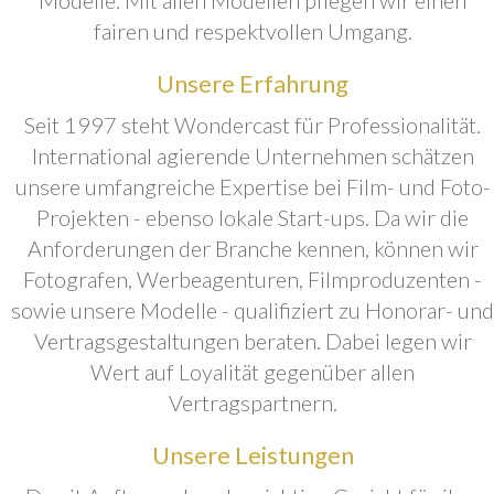
fairen und respektvollen Umgang.
Unsere Erfahrung
Seit 1997 steht Wondercast für Professionalität.
International agierende Unternehmen schätzen
unsere umfangreiche Expertise bei Film- und Foto-
Projekten - ebenso lokale Start-ups. Da wir die
Anforderungen der Branche kennen, können wir
Fotografen, Werbeagenturen, Filmproduzenten -
sowie unsere Modelle - qualifiziert zu Honorar- und
Vertragsgestaltungen beraten. Dabei legen wir
Wert auf Loyalität gegenüber allen
Vertragspartnern.
Unsere Leistungen