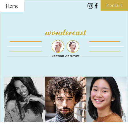
Kontakt
Home