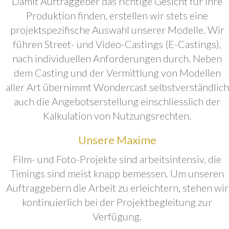
Damit Auftraggeber das richtige Gesicht für ihre
Produktion finden, erstellen wir stets eine
projektspezifische Auswahl unserer Modelle. Wir
führen Street- und Video-Castings (E-Castings),
nach individuellen Anforderungen durch. Neben
dem Casting und der Vermittlung von Modellen
aller Art übernimmt Wondercast selbstverständlich
auch die Angebotserstellung einschliesslich der
Kalkulation von Nutzungsrechten.
Unsere Maxime
Film- und Foto-Projekte sind arbeitsintensiv, die
Timings sind meist knapp bemessen. Um unseren
Auftraggebern die Arbeit zu erleichtern, stehen wir
kontinuierlich bei der Projektbegleitung zur
Verfügung.