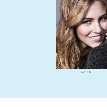
FRAUEN