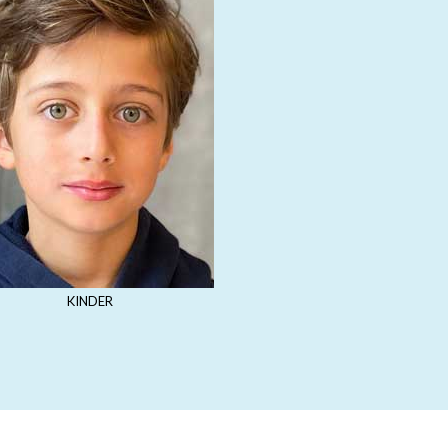
KINDER