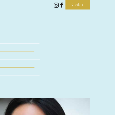
Kontakt