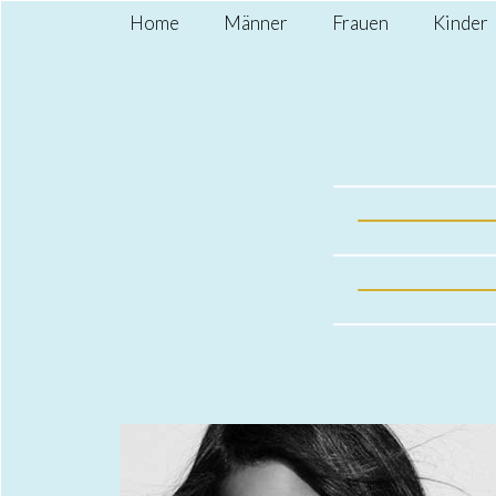
Home
Männer
Frauen
Kinder