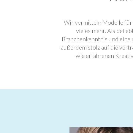
Wir vermitteln Modelle für
vieles mehr. Als beli
Branchenkenntnis und eine 
außerdem stolz auf die ver
wie erfahrenen Kreati