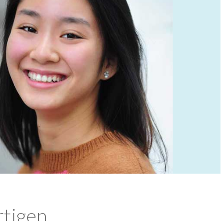
rtigen