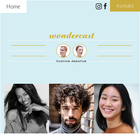
Kontakt
Home