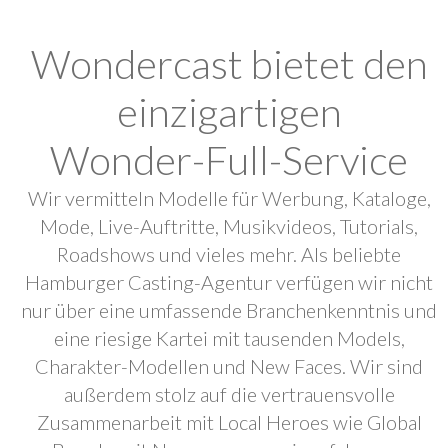
Wondercast bietet den
einzigartigen
Wonder-Full-Service
Wir vermitteln Modelle für Werbung, Kataloge,
Mode, Live-Auftritte, Musikvideos, Tutorials,
Roadshows und vieles mehr. Als beliebte
Hamburger Casting-Agentur verfügen wir nicht
nur über eine umfassende Branchenkenntnis und
eine riesige Kartei mit tausenden Models,
Charakter-Modellen und New Faces. Wir sind
außerdem stolz auf die vertrauensvolle
Zusammenarbeit mit Local Heroes wie Global