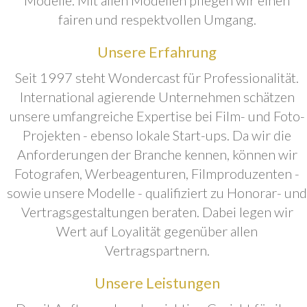
fairen und respektvollen Umgang.
Unsere Erfahrung
Seit 1997 steht Wondercast für Professionalität.
International agierende Unternehmen schätzen
unsere umfangreiche Expertise bei Film- und Foto-
Projekten - ebenso lokale Start-ups. Da wir die
Anforderungen der Branche kennen, können wir
Fotografen, Werbeagenturen, Filmproduzenten -
sowie unsere Modelle - qualifiziert zu Honorar- und
Vertragsgestaltungen beraten. Dabei legen wir
Wert auf Loyalität gegenüber allen
Vertragspartnern.
Unsere Leistungen