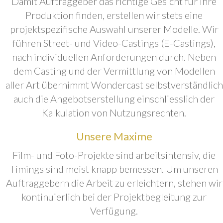
Damit Auftraggeber das richtige Gesicht für ihre
Produktion finden, erstellen wir stets eine
projektspezifische Auswahl unserer Modelle. Wir
führen Street- und Video-Castings (E-Castings),
nach individuellen Anforderungen durch. Neben
dem Casting und der Vermittlung von Modellen
aller Art übernimmt Wondercast selbstverständlich
auch die Angebotserstellung einschliesslich der
Kalkulation von Nutzungsrechten.
Unsere Maxime
Film- und Foto-Projekte sind arbeitsintensiv, die
Timings sind meist knapp bemessen. Um unseren
Auftraggebern die Arbeit zu erleichtern, stehen wir
kontinuierlich bei der Projektbegleitung zur
Verfügung.