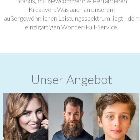
Brands, mit Newcommern wie erfahrenen
Kreativen. Was auch an unserem
außergewöhnlichen Leistungsspektrum liegt - dem
einzigartigen Wonder-Full-Service.
Unser Angebot