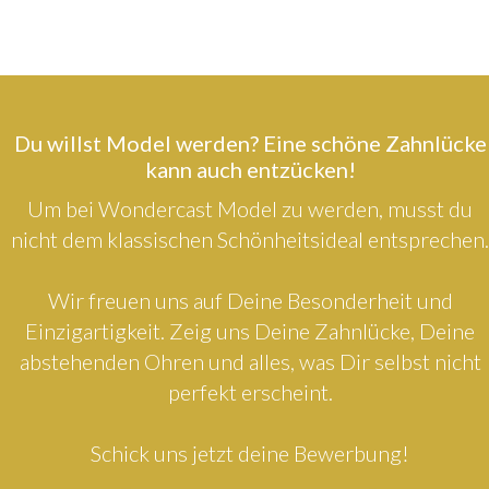
Du willst Model werden? Eine schöne Zahnlücke
kann auch entzücken!
Um bei Wondercast Model zu werden, musst du
nicht dem klassischen Schönheitsideal entsprechen.
Wir freuen uns auf Deine Besonderheit und
Einzigartigkeit. Zeig uns Deine Zahnlücke, Deine
abstehenden Ohren und alles, was Dir selbst nicht
perfekt erscheint.
Schick uns jetzt deine Bewerbung!