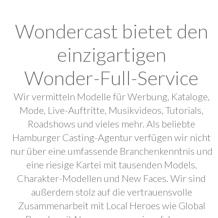
Wondercast bietet den
einzigartigen
Wonder-Full-Service
Wir vermitteln Modelle für Werbung, Kataloge,
Mode, Live-Auftritte, Musikvideos, Tutorials,
Roadshows und vieles mehr. Als beliebte
Hamburger Casting-Agentur verfügen wir nicht
nur über eine umfassende Branchenkenntnis und
eine riesige Kartei mit tausenden Models,
Charakter-Modellen und New Faces. Wir sind
außerdem stolz auf die vertrauensvolle
Zusammenarbeit mit Local Heroes wie Global