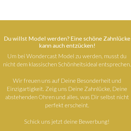
Du willst Model werden? Eine schöne Zahnlücke
kann auch entzücken!
Um bei Wondercast Model zu werden, musst du
nicht dem klassischen Schönheitsideal entsprechen.
Wir freuen uns auf Deine Besonderheit und
Einzigartigkeit. Zeig uns Deine Zahnlücke, Deine
abstehenden Ohren und alles, was Dir selbst nicht
perfekt erscheint.
Schick uns jetzt deine Bewerbung!