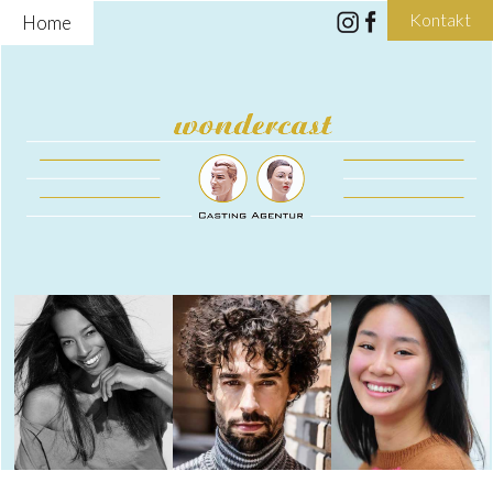
Kontakt
Home