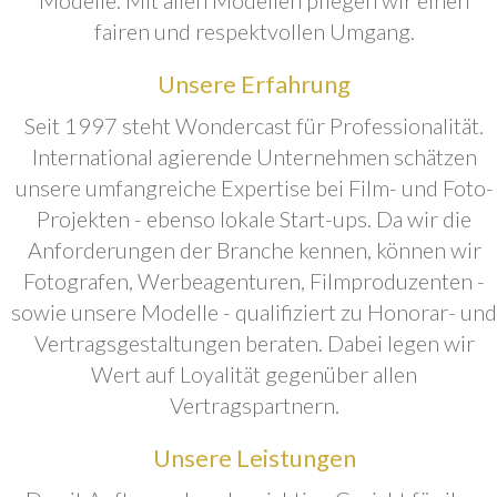
fairen und respektvollen Umgang.
Unsere Erfahrung
Seit 1997 steht Wondercast für Professionalität.
International agierende Unternehmen schätzen
unsere umfangreiche Expertise bei Film- und Foto-
Projekten - ebenso lokale Start-ups. Da wir die
Anforderungen der Branche kennen, können wir
Fotografen, Werbeagenturen, Filmproduzenten -
sowie unsere Modelle - qualifiziert zu Honorar- und
Vertragsgestaltungen beraten. Dabei legen wir
Wert auf Loyalität gegenüber allen
Vertragspartnern.
Unsere Leistungen