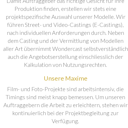
Damit Auftraggeber das richtige Gesicht für ihre
Produktion finden, erstellen wir stets eine
projektspezifische Auswahl unserer Modelle. Wir
führen Street- und Video-Castings (E-Castings),
nach individuellen Anforderungen durch. Neben
dem Casting und der Vermittlung von Modellen
aller Art übernimmt Wondercast selbstverständlich
auch die Angebotserstellung einschliesslich der
Kalkulation von Nutzungsrechten.
Unsere Maxime
Film- und Foto-Projekte sind arbeitsintensiv, die
Timings sind meist knapp bemessen. Um unseren
Auftraggebern die Arbeit zu erleichtern, stehen wir
kontinuierlich bei der Projektbegleitung zur
Verfügung.