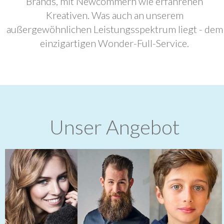
Brands, mit Newcommern wie erfahrenen
Kreativen. Was auch an unserem
außergewöhnlichen Leistungsspektrum liegt - dem
einzigartigen Wonder-Full-Service.
Unser Angebot