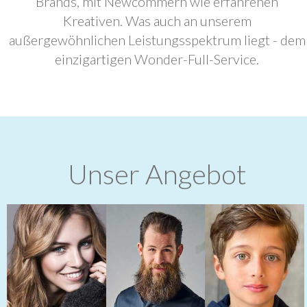
Brands, mit Newcommern wie erfahrenen
Kreativen. Was auch an unserem
außergewöhnlichen Leistungsspektrum liegt - dem
einzigartigen Wonder-Full-Service.
Unser Angebot