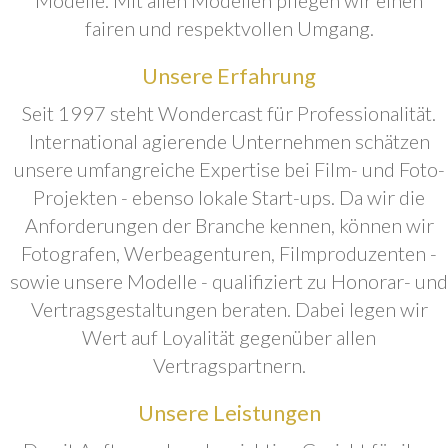
fairen und respektvollen Umgang.
Unsere Erfahrung
Seit 1997 steht Wondercast für Professionalität.
International agierende Unternehmen schätzen
unsere umfangreiche Expertise bei Film- und Foto-
Projekten - ebenso lokale Start-ups. Da wir die
Anforderungen der Branche kennen, können wir
Fotografen, Werbeagenturen, Filmproduzenten -
sowie unsere Modelle - qualifiziert zu Honorar- und
Vertragsgestaltungen beraten. Dabei legen wir
Wert auf Loyalität gegenüber allen
Vertragspartnern.
Unsere Leistungen