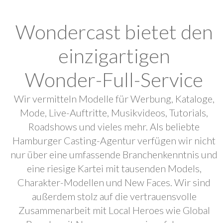
Wondercast bietet den
einzigartigen
Wonder-Full-Service
Wir vermitteln Modelle für Werbung, Kataloge,
Mode, Live-Auftritte, Musikvideos, Tutorials,
Roadshows und vieles mehr. Als beliebte
Hamburger Casting-Agentur verfügen wir nicht
nur über eine umfassende Branchenkenntnis und
eine riesige Kartei mit tausenden Models,
Charakter-Modellen und New Faces. Wir sind
außerdem stolz auf die vertrauensvolle
Zusammenarbeit mit Local Heroes wie Global