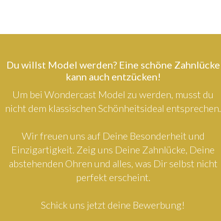
Du willst Model werden? Eine schöne Zahnlücke
kann auch entzücken!
Um bei Wondercast Model zu werden, musst du
nicht dem klassischen Schönheitsideal entsprechen.
Wir freuen uns auf Deine Besonderheit und
Einzigartigkeit. Zeig uns Deine Zahnlücke, Deine
abstehenden Ohren und alles, was Dir selbst nicht
perfekt erscheint.
Schick uns jetzt deine Bewerbung!