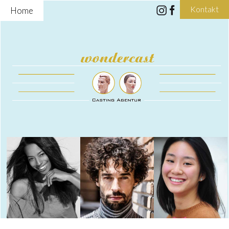
Kontakt
Home