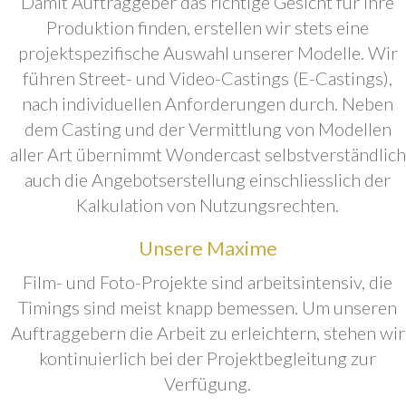
Damit Auftraggeber das richtige Gesicht für ihre
Produktion finden, erstellen wir stets eine
projektspezifische Auswahl unserer Modelle. Wir
führen Street- und Video-Castings (E-Castings),
nach individuellen Anforderungen durch. Neben
dem Casting und der Vermittlung von Modellen
aller Art übernimmt Wondercast selbstverständlich
auch die Angebotserstellung einschliesslich der
Kalkulation von Nutzungsrechten.
Unsere Maxime
Film- und Foto-Projekte sind arbeitsintensiv, die
Timings sind meist knapp bemessen. Um unseren
Auftraggebern die Arbeit zu erleichtern, stehen wir
kontinuierlich bei der Projektbegleitung zur
Verfügung.