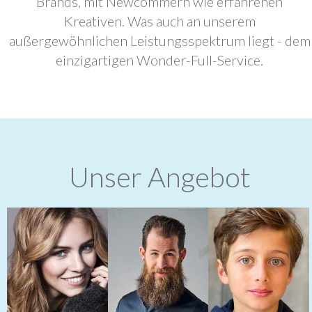
Brands, mit Newcommern wie erfahrenen
Kreativen. Was auch an unserem
außergewöhnlichen Leistungsspektrum liegt - dem
einzigartigen Wonder-Full-Service.
Unser Angebot