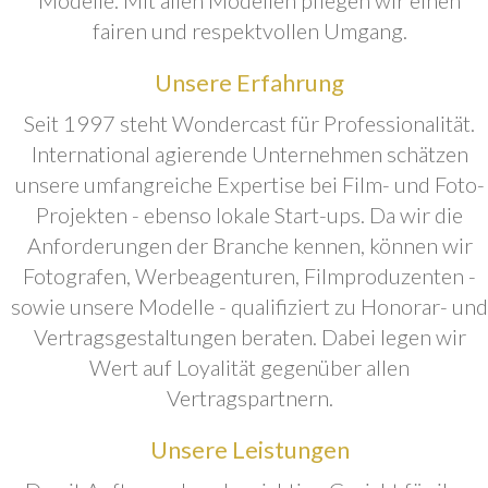
fairen und respektvollen Umgang.
Unsere Erfahrung
Seit 1997 steht Wondercast für Professionalität.
International agierende Unternehmen schätzen
unsere umfangreiche Expertise bei Film- und Foto-
Projekten - ebenso lokale Start-ups. Da wir die
Anforderungen der Branche kennen, können wir
Fotografen, Werbeagenturen, Filmproduzenten -
sowie unsere Modelle - qualifiziert zu Honorar- und
Vertragsgestaltungen beraten. Dabei legen wir
Wert auf Loyalität gegenüber allen
Vertragspartnern.
Unsere Leistungen