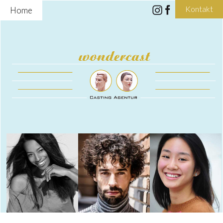
Kontakt
Home