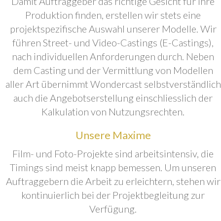
Damit Auftraggeber das richtige Gesicht für ihre
Produktion finden, erstellen wir stets eine
projektspezifische Auswahl unserer Modelle. Wir
führen Street- und Video-Castings (E-Castings),
nach individuellen Anforderungen durch. Neben
dem Casting und der Vermittlung von Modellen
aller Art übernimmt Wondercast selbstverständlich
auch die Angebotserstellung einschliesslich der
Kalkulation von Nutzungsrechten.
Unsere Maxime
Film- und Foto-Projekte sind arbeitsintensiv, die
Timings sind meist knapp bemessen. Um unseren
Auftraggebern die Arbeit zu erleichtern, stehen wir
kontinuierlich bei der Projektbegleitung zur
Verfügung.