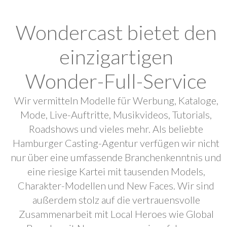
Wondercast bietet den
einzigartigen
Wonder-Full-Service
Wir vermitteln Modelle für Werbung, Kataloge,
Mode, Live-Auftritte, Musikvideos, Tutorials,
Roadshows und vieles mehr. Als beliebte
Hamburger Casting-Agentur verfügen wir nicht
nur über eine umfassende Branchenkenntnis und
eine riesige Kartei mit tausenden Models,
Charakter-Modellen und New Faces. Wir sind
außerdem stolz auf die vertrauensvolle
Zusammenarbeit mit Local Heroes wie Global