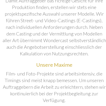
Damit Auftraggeber das richtige Gesicht für ihre
Produktion finden, erstellen wir stets eine
projektspezifische Auswahl unserer Modelle. Wir
führen Street- und Video-Castings (E-Castings),
nach individuellen Anforderungen durch. Neben
dem Casting und der Vermittlung von Modellen
aller Art übernimmt Wondercast selbstverständlich
auch die Angebotserstellung einschliesslich der
Kalkulation von Nutzungsrechten.
Unsere Maxime
Film- und Foto-Projekte sind arbeitsintensiv, die
Timings sind meist knapp bemessen. Um unseren
Auftraggebern die Arbeit zu erleichtern, stehen wir
kontinuierlich bei der Projektbegleitung zur
Verfügung.