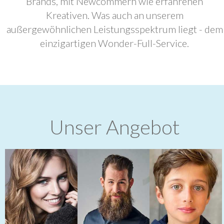
Brands, mit Newcommern wie erfahrenen
Kreativen. Was auch an unserem
außergewöhnlichen Leistungsspektrum liegt - dem
einzigartigen Wonder-Full-Service.
Unser Angebot