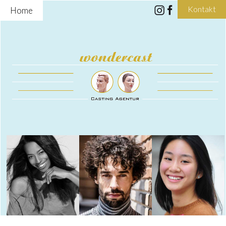
Kontakt
Home