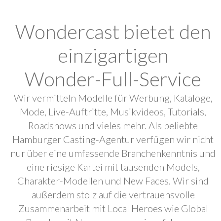
Wondercast bietet den
einzigartigen
Wonder-Full-Service
Wir vermitteln Modelle für Werbung, Kataloge,
Mode, Live-Auftritte, Musikvideos, Tutorials,
Roadshows und vieles mehr. Als beliebte
Hamburger Casting-Agentur verfügen wir nicht
nur über eine umfassende Branchenkenntnis und
eine riesige Kartei mit tausenden Models,
Charakter-Modellen und New Faces. Wir sind
außerdem stolz auf die vertrauensvolle
Zusammenarbeit mit Local Heroes wie Global