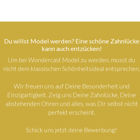
Du willst Model werden? Eine schöne Zahnlücke
kann auch entzücken!
Um bei Wondercast Model zu werden, musst du
nicht dem klassischen Schönheitsideal entsprechen.
Wir freuen uns auf Deine Besonderheit und
Einzigartigkeit. Zeig uns Deine Zahnlücke, Deine
abstehenden Ohren und alles, was Dir selbst nicht
perfekt erscheint.
Schick uns jetzt deine Bewerbung!