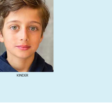
KINDER