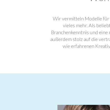
Wir vermitteln Modelle für
vieles mehr. Als beli
Branchenkenntnis und eine 
außerdem stolz auf die ver
wie erfahrenen Kreati