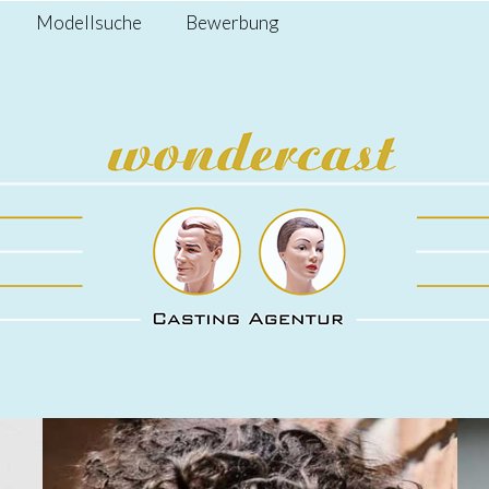
Modellsuche
Bewerbung