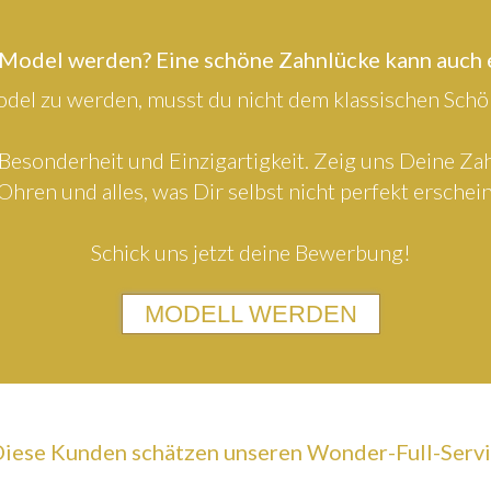
 Model werden? Eine schöne Zahnlücke kann auch
el zu werden, musst du nicht dem klassischen Schön
Besonderheit und Einzigartigkeit. Zeig uns Deine Z
Ohren und alles, was Dir selbst nicht perfekt erschein
Schick uns jetzt deine Bewerbung!
MODELL WERDEN
iese Kunden schätzen unseren Wonder-Full-Serv