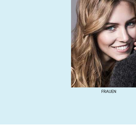
FRAUEN