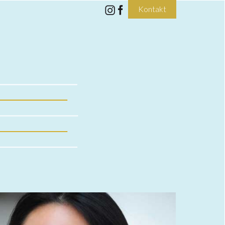
Kontakt