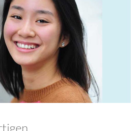
rtigen