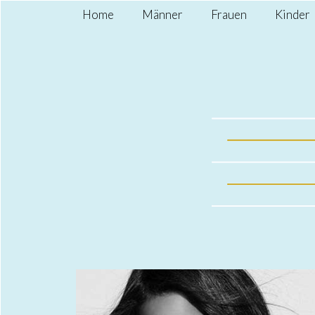
Home
Männer
Frauen
Kinder