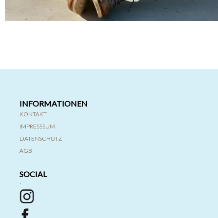
INFORMATIONEN
KONTAKT
IMPRESSSUM
DATENSCHUTZ
AGB
SOCIAL
'