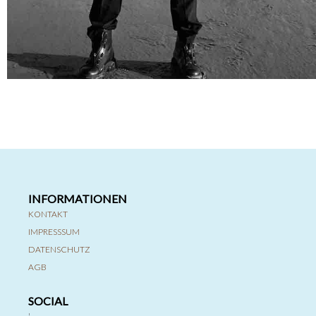
INFORMATIONEN
KONTAKT
IMPRESSSUM
DATENSCHUTZ
AGB
SOCIAL