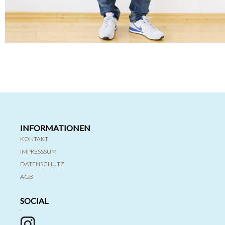
INFORMATIONEN
KONTAKT
IMPRESSSUM
DATENSCHUTZ
AGB
SOCIAL
'